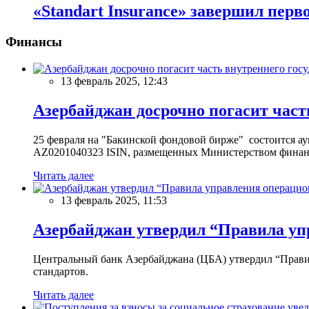
«Standart Insurance» завершил перв
Финансы
13 февраль 2025, 12:43
Азербайджан досрочно погасит част
25 февраля на "Бакинской фондовой бирже" состоится 
AZ0201040323 ISIN, размещенных Министерством финан
Читать далее
13 февраль 2025, 11:53
Азербайджан утвердил “Правила уп
Центральный банк Азербайджана (ЦБА) утвердил “Прави
стандартов.
Читать далее