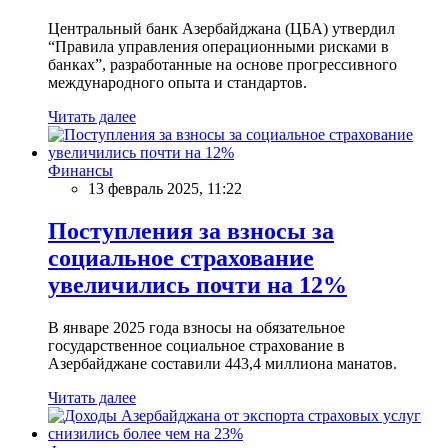
Центральный банк Азербайджана (ЦБА) утвердил
“Правила управления операционными рисками в
банках”, разработанные на основе прогрессивного
международного опыта и стандартов.
Читать далее
Финансы
13 февраль 2025, 11:22
Поступления за взносы за
социальное страхование
увеличились почти на 12%
В январе 2025 года взносы на обязательное
государственное социальное страхование в
Азербайджане составили 443,4 миллиона манатов.
Читать далее