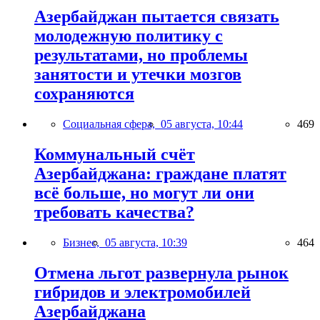
Азербайджан пытается связать
молодежную политику с
результатами, но проблемы
занятости и утечки мозгов
сохраняются
Социальная сфера,
05 августа, 10:44
469
Коммунальный счёт
Азербайджана: граждане платят
всё больше, но могут ли они
требовать качества?
Бизнес,
05 августа, 10:39
464
Отмена льгот развернула рынок
гибридов и электромобилей
Азербайджана