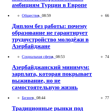
амбициям Турции в Европе
Общество,
08:59
66
Диплом без работы: почему
образование не гарантирует
трудоустройство молодёжи в
Азербайджане
Социальная сфера,
08:53
74
Азербайджанский минимум:
зарплата, которая покрывает
выживание, но не
самостоятельную жизнь
Бизнес,
08:44
77
Традиционные рынки под