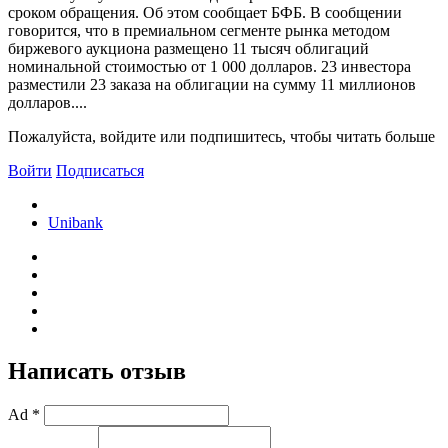
сроком обращения. Об этом сообщает БФБ. В сообщении
говорится, что в премиальном сегменте рынка методом
биржевого аукциона размещено 11 тысяч облигаций
номинальной стоимостью от 1 000 долларов. 23 инвестора
разместили 23 заказа на облигации на сумму 11 миллионов
долларов....
Пожалуйста, войдите или подпишитесь, чтобы читать больше
Войти
Подписаться
Unibank
Написать отзыв
Ad *