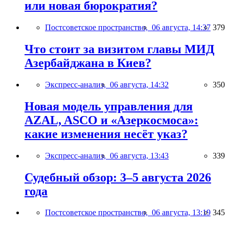
или новая бюрократия?
Постсоветское пространство,
06 августа, 14:37
379
Что стоит за визитом главы МИД
Азербайджана в Киев?
Экспресс-анализ,
06 августа, 14:32
350
Новая модель управления для
AZAL, ASCO и «Азеркосмоса»:
какие изменения несёт указ?
Экспресс-анализ,
06 августа, 13:43
339
Судебный обзор: 3–5 августа 2026
года
Постсоветское пространство,
06 августа, 13:19
345