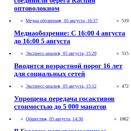
соединили берега Каспия
оптоволокном
Медиа обозрение,
05 августа, 16:37
519
Медиаобозрение: С 16:00 4 августа
до 16:00 5 августа
Экспресс-анализ,
05 августа, 15:29
515
Вводится возрастной порог 16 лет
для социальных сетей
Экспресс-анализ,
05 августа, 15:12
472
Упрощена передача госактивов
стоимостью до 5 000 манатов
Общество,
05 августа, 14:30
1062