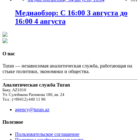
Медиаобзор: С 16:00 3 августа до
16:00 4 августа
О нас
Turan — независимая аналитическая служба, работающая на
стыке политики, экономики и общества.
Аналитическая служба Turan
Баку, AZ1010
Ул. Сулеймана Рагимова 186, кв. 24
Тел.: (+99412) 440 11 96
agency@turan.az
Полезное
Пользовательское соглашение
Политика конфиденциальности