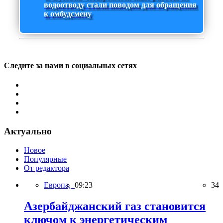
водоотводу стали поводом для обращения
к омбудсмену
Следите за нами в социальных сетях
Актуально
Новое
Популярные
От редактора
Европа,
09:23
34
Азербайджанский газ становится
ключом к энергетическим