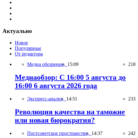
Актуально
Новое
Популярные
От редактора
Медиа обозрение,
15:09
218
Медиаобзор: С 16:00 5 августа до
16:00 6 августа 2026 года
Экспресс-анализ,
14:51
233
Революция качества на таможне
или новая бюрократия?
Постсоветское пространство,
14:37
242