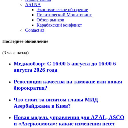
ASTNA
Экономическое обозрение
Политический Мониторинг
Обзор рынков
Карабахский конфликт
Contact az
Последнее обновление
(3 часа назад)
Медиаобзор: С 16:00 5 августа до 16:00 6
августа 2026 года
Революция качества на таможне или новая
бюрократия?
Что стоит за визитом главы МИД
Азербайджана в Киев?
Новая модель управления для AZAL, ASCO
и «Азеркосмоса»: какие изменения несёт