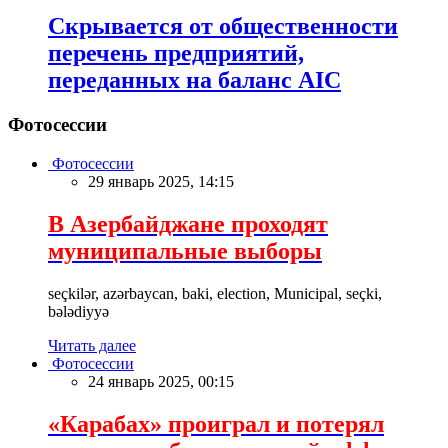
Скрывается от общественности
перечень предприятий,
переданных на баланс AIC
Фотосессии
Фотосессии
29 январь 2025, 14:15
В Азербайджане проходят
муниципальные выборы
seçkilər, azərbaycan, baki, election, Municipal, seçki,
bələdiyyə
Читать далее
Фотосессии
24 январь 2025, 00:15
«Карабах» проиграл и потерял