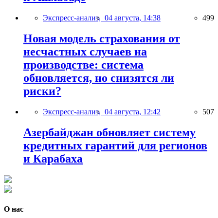
Экспресс-анализ,
04 августа, 14:38
499
Новая модель страхования от
несчастных случаев на
производстве: система
обновляется, но снизятся ли
риски?
Экспресс-анализ,
04 августа, 12:42
507
Азербайджан обновляет систему
кредитных гарантий для регионов
и Карабаха
О нас