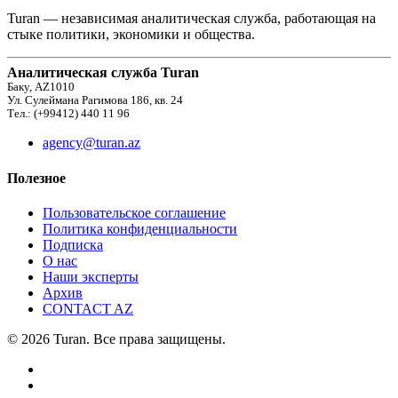
Turan — независимая аналитическая служба, работающая на
стыке политики, экономики и общества.
Аналитическая служба Turan
Баку, AZ1010
Ул. Сулеймана Рагимова 186, кв. 24
Тел.: (+99412) 440 11 96
agency@turan.az
Полезное
Пользовательское соглашение
Политика конфиденциальности
Подписка
О нас
Наши эксперты
Архив
CONTACT AZ
© 2026 Turan. Все права защищены.