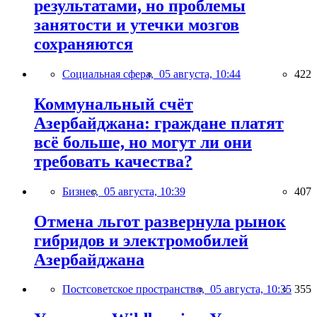
результатами, но проблемы
занятости и утечки мозгов
сохраняются
Социальная сфера,
05 августа, 10:44
422
Коммунальный счёт
Азербайджана: граждане платят
всё больше, но могут ли они
требовать качества?
Бизнес,
05 августа, 10:39
407
Отмена льгот развернула рынок
гибридов и электромобилей
Азербайджана
Постсоветское пространство,
05 августа, 10:35
355