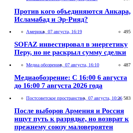
Против кого объединяются Анкара,
Исламабад и Эр-Рияд?
Америка,
07 августа, 16:19
495
SOFAZ инвестировал в энергетику
Перу, но не раскрыл сумму сделки
Медиа обозрение,
07 августа, 16:10
487
Медиаобозрение: С 16:00 6 августа
до 16:00 7 августа 2026 года
Постсоветское пространство,
07 августа, 10:26
583
После выборов Армения и Россия
ищут путь к разрядке, но возврат к
прежнему союзу маловероятен