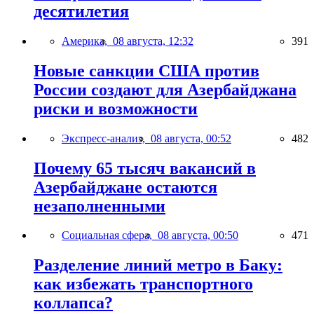
десятилетия
Америка,
08 августа, 12:32
391
Новые санкции США против
России создают для Азербайджана
риски и возможности
Экспресс-анализ,
08 августа, 00:52
482
Почему 65 тысяч вакансий в
Азербайджане остаются
незаполненными
Социальная сфера,
08 августа, 00:50
471
Разделение линий метро в Баку:
как избежать транспортного
коллапса?