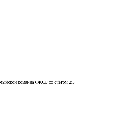
умынской команда ФКСБ со счетом 2:3.