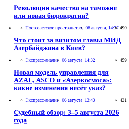
Революция качества на таможне
или новая бюрократия?
Постсоветское пространство,
06 августа, 14:37
490
Что стоит за визитом главы МИД
Азербайджана в Киев?
Экспресс-анализ,
06 августа, 14:32
459
Новая модель управления для
AZAL, ASCO и «Азеркосмоса»:
какие изменения несёт указ?
Экспресс-анализ,
06 августа, 13:43
431
Судебный обзор: 3–5 августа 2026
года