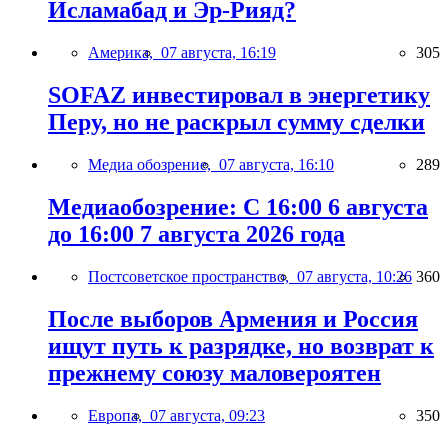
Исламабад и Эр-Рияд?
Америка,
07 августа, 16:19
305
SOFAZ инвестировал в энергетику
Перу, но не раскрыл сумму сделки
Медиа обозрение,
07 августа, 16:10
289
Медиаобозрение: С 16:00 6 августа
до 16:00 7 августа 2026 года
Постсоветское пространство,
07 августа, 10:26
360
После выборов Армения и Россия
ищут путь к разрядке, но возврат к
прежнему союзу маловероятен
Европа,
07 августа, 09:23
350