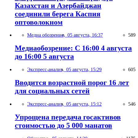
Казахстан и Азербайджан
соединили берега Каспия
оптоволокном
Медиа обозрение,
05 августа, 16:37
589
Медиаобозрение: С 16:00 4 августа
до 16:00 5 августа
Экспресс-анализ,
05 августа, 15:29
605
Вводится возрастной порог 16 лет
для социальных сетей
Экспресс-анализ,
05 августа, 15:12
546
Упрощена передача госактивов
стоимостью до 5 000 манатов