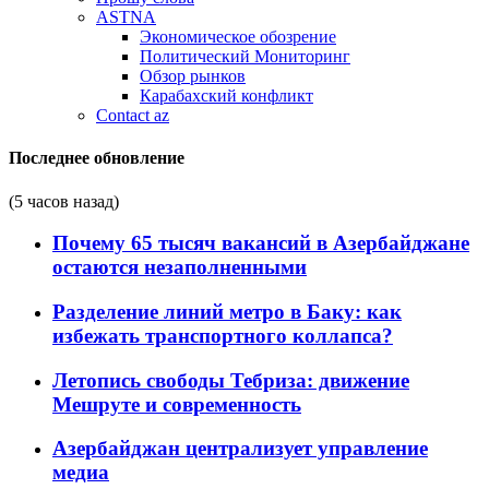
ASTNA
Экономическое обозрение
Политический Мониторинг
Обзор рынков
Карабахский конфликт
Contact az
Последнее обновление
(5 часов назад)
Почему 65 тысяч вакансий в Азербайджане
остаются незаполненными
Разделение линий метро в Баку: как
избежать транспортного коллапса?
Летопись свободы Тебриза: движение
Мешруте и современность
Азербайджан централизует управление
медиа