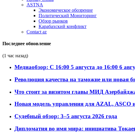
ASTNA
Экономическое обозрение
Политический Мониторинг
Обзор рынков
Карабахский конфликт
Contact az
Последнее обновление
(1 час назад)
Медиаобзор: С 16:00 5 августа до 16:00 6 авг
Революция качества на таможне или новая 
Что стоит за визитом главы МИД Азербайдж
Новая модель управления для AZAL, ASCO и 
Судебный обзор: 3–5 августа 2026 года
Дипломатия во имя мира: инициатива Токаев