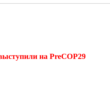
 выступили на PreCOP29