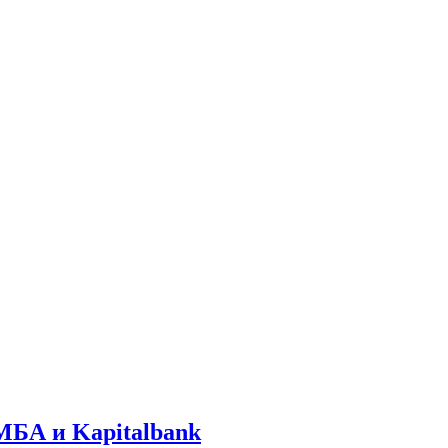
МБА и Kapitalbank