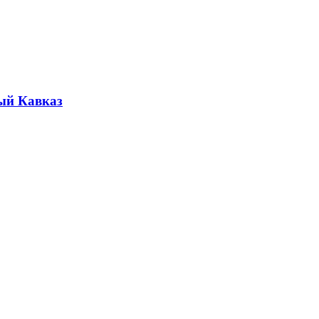
ый Кавказ