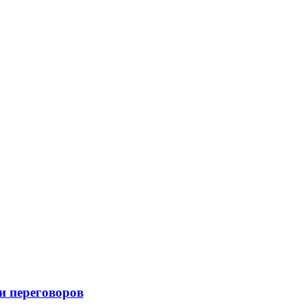
и переговоров