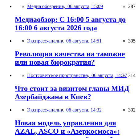
Медиа обозрение,
06 августа, 15:09
287
Медиаобзор: С 16:00 5 августа до
16:00 6 августа 2026 года
Экспресс-анализ,
06 августа, 14:51
305
Революция качества на таможне
или новая бюрократия?
Постсоветское пространство,
06 августа, 14:37
314
Что стоит за визитом главы МИД
Азербайджана в Киев?
Экспресс-анализ,
06 августа, 14:32
302
Новая модель управления для
AZAL, ASCO и «Азеркосмоса»: