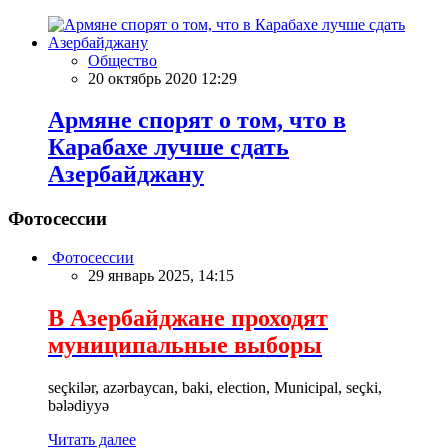
Общество
20 октябрь 2020 12:29
Армяне спорят о том, что в
Карабахе лучше сдать
Азербайджану
Фотосессии
Фотосессии
29 январь 2025, 14:15
В Азербайджане проходят
муниципальные выборы
seçkilər, azərbaycan, baki, election, Municipal, seçki,
bələdiyyə
Читать далее