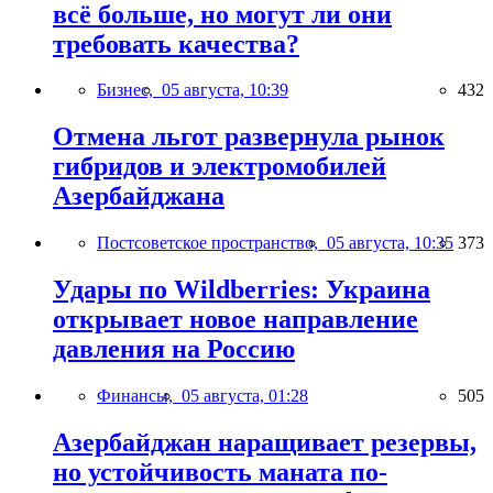
всё больше, но могут ли они
требовать качества?
Бизнес,
05 августа, 10:39
432
Отмена льгот развернула рынок
гибридов и электромобилей
Азербайджана
Постсоветское пространство,
05 августа, 10:35
373
Удары по Wildberries: Украина
открывает новое направление
давления на Россию
Финансы,
05 августа, 01:28
505
Азербайджан наращивает резервы,
но устойчивость маната по-