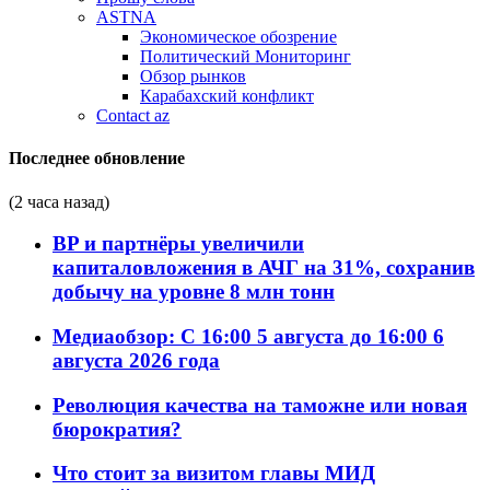
ASTNA
Экономическое обозрение
Политический Мониторинг
Обзор рынков
Карабахский конфликт
Contact az
Последнее обновление
(2 часа назад)
BP и партнёры увеличили
капиталовложения в АЧГ на 31%, сохранив
добычу на уровне 8 млн тонн
Медиаобзор: С 16:00 5 августа до 16:00 6
августа 2026 года
Революция качества на таможне или новая
бюрократия?
Что стоит за визитом главы МИД