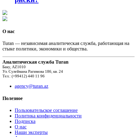
О нас
Turan — независимая аналитическая служба, работающая на
стыке политики, экономики и общества.
Аналитическая служба Turan
Баку, AZ1010
Ул. Сулеймана Рагимова 186, кв. 24
Тел.: (+99412) 440 11 96
agency@turan.az
Полезное
Пользовательское соглашение
Политика конфиденциальности
Подписка
О нас
Наши эксперты