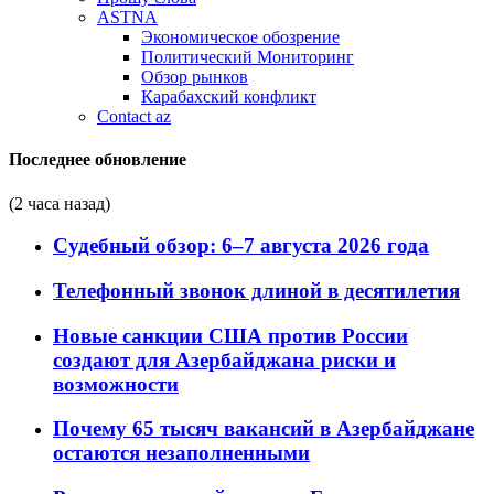
ASTNA
Экономическое обозрение
Политический Мониторинг
Обзор рынков
Карабахский конфликт
Contact az
Последнее обновление
(2 часа назад)
Судебный обзор: 6–7 августа 2026 года
Телефонный звонок длиной в десятилетия
Новые санкции США против России
создают для Азербайджана риски и
возможности
Почему 65 тысяч вакансий в Азербайджане
остаются незаполненными