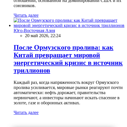
отношений, основанной на доминировании США и их
союзников.
Читать далее
Юго-Восточная Азия
20 май 2026, 22:24
После Ормузского пролива: как
Китай превращает мировой
энергетический кризис в источник
триллионов
Каждый раз, когда напряженность вокруг Ормузского
пролива усиливается, мировые рынки реагируют почти
автоматически: нефть дорожает, правительства
нервничают, а инвесторы начинают искать спасение в
золоте, газе и оборонных активах.
Читать далее