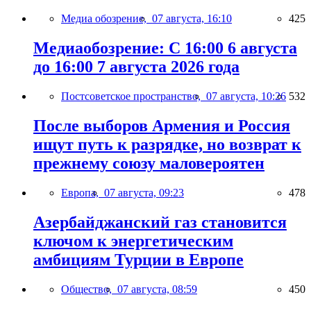
Медиа обозрение,
07 августа, 16:10
425
Медиаобозрение: С 16:00 6 августа
до 16:00 7 августа 2026 года
Постсоветское пространство,
07 августа, 10:26
532
После выборов Армения и Россия
ищут путь к разрядке, но возврат к
прежнему союзу маловероятен
Европа,
07 августа, 09:23
478
Азербайджанский газ становится
ключом к энергетическим
амбициям Турции в Европе
Общество,
07 августа, 08:59
450