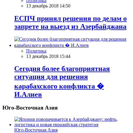
Политика
13 декабрь 2018 14:50
ЕСПЧ принял решения по делам о
запрете на выезд из Азербайджана
Политика
13 декабрь 2018 15:44
Сегодня более благоприятная
ситуация для решения
карабахского конфликта �
И.Алиев
Юго-Восточная Азия
Юго-Восточная Азия