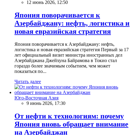
12 июнь 2026, 12:50
Япония поворачивается к
Азербайджану: нефть, логистика и
новая евразийская стратегия
Япония поворачивается к Азербайджану: нефть,
логистика и новая евразийская стратегия Первый за 17
лет официальный визит министра иностранных дел
Азербайджана Джейхуна Байрамова в Токио стал
гораздо более значимым событием, чем может
показаться по...
Читать далее
Юго-Восточная Азия
9 июнь 2026, 17:30
От нефти к технологиям: почему
Япония вновь обращает внимание
на Азербайджан