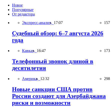
Новое
Популярные
От редактора
Экспресс-анализ,
17:07
157
Судебный обзор: 6–7 августа 2026
года
Кавказ,
16:47
173
Телефонный звонок длиной в
десятилетия
Америка,
12:32
298
Новые санкции США против
России создают для Азербайджана
риски и возможности