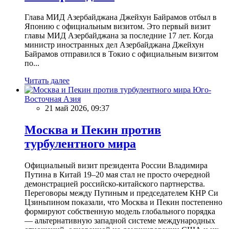
Глава МИД Азербайджана Джейхун Байрамов отбыл в
Японию с официальным визитом. Это первый визит
главы МИД Азербайджана за последние 17 лет. Когда
министр иностранных дел Азербайджана Джейхун
Байрамов отправился в Токио с официальным визитом
по...
Читать далее
Юго-
Восточная Азия
21 май 2026, 09:37
Москва и Пекин против
турбулентного мира
Официальный визит президента России Владимира
Путина в Китай 19–20 мая стал не просто очередной
демонстрацией российско-китайского партнерства.
Переговоры между Путиным и председателем КНР Си
Цзиньпином показали, что Москва и Пекин постепенно
формируют собственную модель глобального порядка
— альтернативную западной системе международных