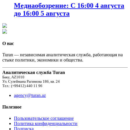
Медиаобозрение: С 16:00 4 августа
до 16:00 5 августа
О нас
Turan — независимая аналитическая служба, работающая на
стыке политики, экономики и общества.
Аналитическая служба Turan
Баку, AZ1010
Ул. Сулеймана Рагимова 186, кв. 24
Тел.: (+99412) 440 11 96
agency@turan.az
Полезное
Пользовательское соглашение
Политика конфиденциальности
Подписка