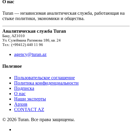
О нас
Turan — независимая аналитическая служба, работающая на
стыке политики, экономики и общества.
Аналитическая служба Turan
Баку, AZ1010
Ул. Сулеймана Рагимова 186, кв. 24
Тел.: (+99412) 440 11 96
agency@turan.az
Полезное
Пользовательское соглашение
Политика конфиденциальности
Подписка
О нас
Наши эксперты
Архив
CONTACT AZ
© 2026 Turan. Все права защищены.