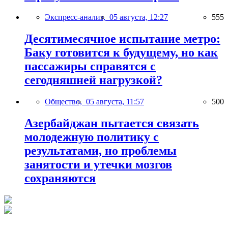
Экспресс-анализ,
05 августа, 12:27
555
Десятимесячное испытание метро:
Баку готовится к будущему, но как
пассажиры справятся с
сегодняшней нагрузкой?
Общество,
05 августа, 11:57
500
Азербайджан пытается связать
молодежную политику с
результатами, но проблемы
занятости и утечки мозгов
сохраняются