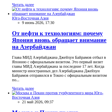
Читать далее
Юго-Восточная Азия
9 июнь 2026, 17:30
От нефти к технологиям: почему
Япония вновь обращает внимание
на Азербайджан
Глава МИД Азербайджана Джейхун Байрамов отбыл в
Японию с официальным визитом. Это первый визит
главы МИД Азербайджана за последние 17 лет. Когда
министр иностранных дел Азербайджана Джейхун
Байрамов отправился в Токио с официальным визитом
по...
Читать далее
Юго-
Восточная Азия
21 май 2026, 09:37