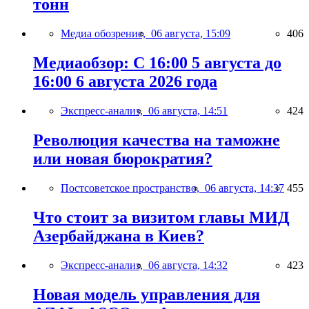
тонн
Медиа обозрение,
06 августа, 15:09
406
Медиаобзор: С 16:00 5 августа до
16:00 6 августа 2026 года
Экспресс-анализ,
06 августа, 14:51
424
Революция качества на таможне
или новая бюрократия?
Постсоветское пространство,
06 августа, 14:37
455
Что стоит за визитом главы МИД
Азербайджана в Киев?
Экспресс-анализ,
06 августа, 14:32
423
Новая модель управления для