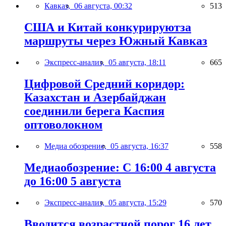
Кавказ,
06 августа, 00:32
513
США и Китай конкурируютза
маршруты через Южный Кавказ
Экспресс-анализ,
05 августа, 18:11
665
Цифровой Средний коридор:
Казахстан и Азербайджан
соединили берега Каспия
оптоволокном
Медиа обозрение,
05 августа, 16:37
558
Медиаобозрение: С 16:00 4 августа
до 16:00 5 августа
Экспресс-анализ,
05 августа, 15:29
570
Вводится возрастной порог 16 лет