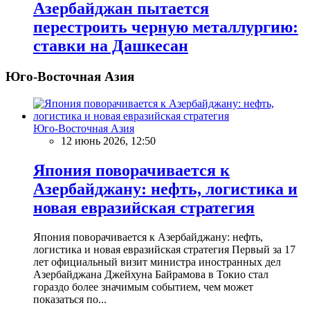
Азербайджан пытается
перестроить черную металлургию:
ставки на Дашкесан
Юго-Восточная Азия
Юго-Восточная Азия
12 июнь 2026, 12:50
Япония поворачивается к
Азербайджану: нефть, логистика и
новая евразийская стратегия
Япония поворачивается к Азербайджану: нефть,
логистика и новая евразийская стратегия Первый за 17
лет официальный визит министра иностранных дел
Азербайджана Джейхуна Байрамова в Токио стал
гораздо более значимым событием, чем может
показаться по...