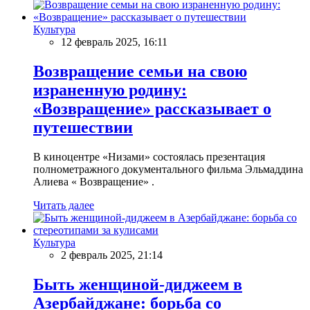
Культура
12 февраль 2025, 16:11
Возвращение семьи на свою
израненную родину:
«Возвращение» рассказывает о
путешествии
В киноцентре «Низами» состоялась презентация
полнометражного документального фильма Эльмаддина
Алиева « Возвращение» .
Читать далее
Культура
2 февраль 2025, 21:14
Быть женщиной-диджеем в
Азербайджане: борьба со