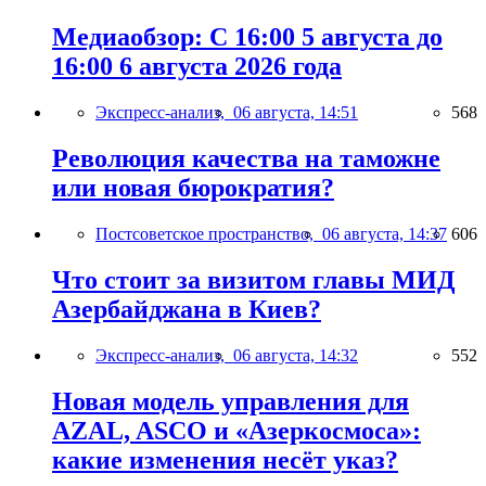
Медиаобзор: С 16:00 5 августа до
16:00 6 августа 2026 года
Экспресс-анализ,
06 августа, 14:51
568
Революция качества на таможне
или новая бюрократия?
Постсоветское пространство,
06 августа, 14:37
606
Что стоит за визитом главы МИД
Азербайджана в Киев?
Экспресс-анализ,
06 августа, 14:32
552
Новая модель управления для
AZAL, ASCO и «Азеркосмоса»:
какие изменения несёт указ?