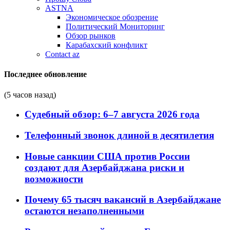
ASTNA
Экономическое обозрение
Политический Мониторинг
Обзор рынков
Карабахский конфликт
Contact az
Последнее обновление
(5 часов назад)
Судебный обзор: 6–7 августа 2026 года
Телефонный звонок длиной в десятилетия
Новые санкции США против России
создают для Азербайджана риски и
возможности
Почему 65 тысяч вакансий в Азербайджане
остаются незаполненными