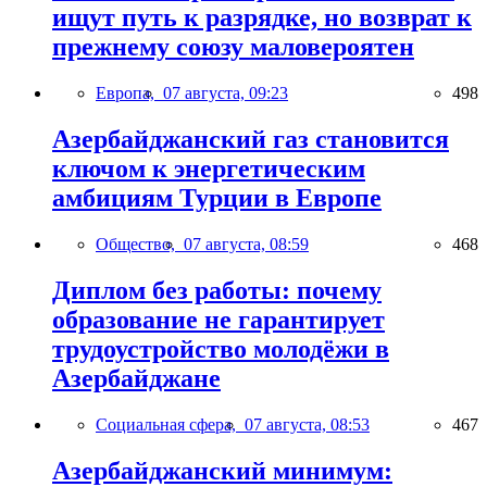
ищут путь к разрядке, но возврат к
прежнему союзу маловероятен
Европа,
07 августа, 09:23
498
Азербайджанский газ становится
ключом к энергетическим
амбициям Турции в Европе
Общество,
07 августа, 08:59
468
Диплом без работы: почему
образование не гарантирует
трудоустройство молодёжи в
Азербайджане
Социальная сфера,
07 августа, 08:53
467
Азербайджанский минимум: