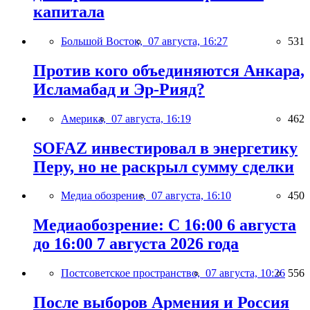
капитала
Большой Восток,
07 августа, 16:27
531
Против кого объединяются Анкара,
Исламабад и Эр-Рияд?
Америка,
07 августа, 16:19
462
SOFAZ инвестировал в энергетику
Перу, но не раскрыл сумму сделки
Медиа обозрение,
07 августа, 16:10
450
Медиаобозрение: С 16:00 6 августа
до 16:00 7 августа 2026 года
Постсоветское пространство,
07 августа, 10:26
556
После выборов Армения и Россия