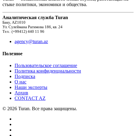
стыке политики, экономики и общества.
Аналитическая служба Turan
Баку, AZ1010
Ул. Сулеймана Рагимова 186, кв. 24
Тел.: (+99412) 440 11 96
agency@turan.az
Полезное
Пользовательское соглашение
Политика конфиденциальности
Подписка
О нас
Наши эксперты
Архив
CONTACT AZ
© 2026 Turan. Все права защищены.