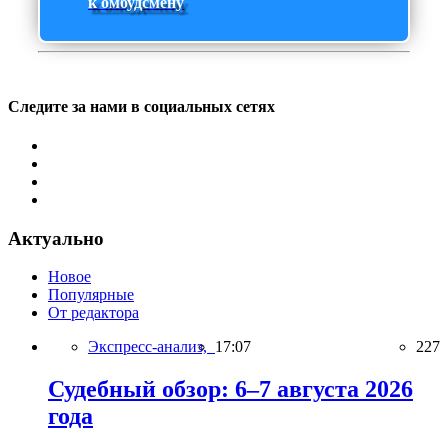
к омбудсмену
Следите за нами в социальных сетях
Актуально
Новое
Популярные
От редактора
Экспресс-анализ,
17:07
227
Судебный обзор: 6–7 августа 2026
года