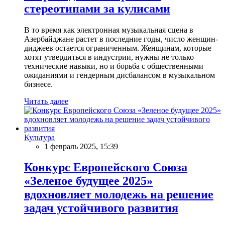
стереотипами за кулисами
В то время как электронная музыкальная сцена в
Азербайджане растет в последние годы, число женщин-
диджеев остается ограниченным. Женщинам, которые
хотят утвердиться в индустрии, нужны не только
технические навыки, но и борьба с общественными
ожиданиями и гендерным дисбалансом в музыкальном
бизнесе.
Читать далее
Культура
1 февраль 2025, 15:39
Конкурс Европейского Союза
«Зеленое будущее 2025»
вдохновляет молодежь на решение
задач устойчивого развития