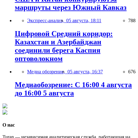
маршруты через Южный Кавказ
Экспресс-анализ,
05 августа, 18:11
788
Цифровой Средний коридор:
Казахстан и Азербайджан
соединили берега Каспия
оптоволокном
Медиа обозрение,
05 августа, 16:37
676
Медиаобозрение: С 16:00 4 августа
до 16:00 5 августа
О нас
Turan — независимая аналитическая служба, работающая на