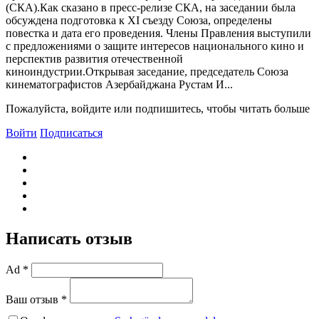
(СКА).Как сказано в пресс-релизе СКА, на заседании была
обсуждена подготовка к XI съезду Союза, определены
повестка и дата его проведения. Члены Правления выступили
с предложениями о защите интересов национального кино и
перспектив развития отечественной
киноиндустрии.Открывая заседание, председатель Союза
кинематографистов Азербайджана Рустам И...
Пожалуйста, войдите или подпишитесь, чтобы читать больше
Войти
Подписаться
Написать отзыв
Ad *
Ваш отзыв *