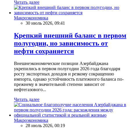
Читать далее
Макроэкономика
30 июль 2026, 09:41
Крепкий внешний баланс в первом
полугодии, но зависимость от
нефти сохраняется
Внешнеэкономические позиции Азербайджана
укрепились в первом полугодии 2026 года благодаря
росту экспортных доходов и резкому сокращению
импорта, однако устойчивость платежного баланса по-
прежнему в значительной степени зависит от
нефтегазового...
Читать далее
Макроэкономика
28 июль 2026, 00:19