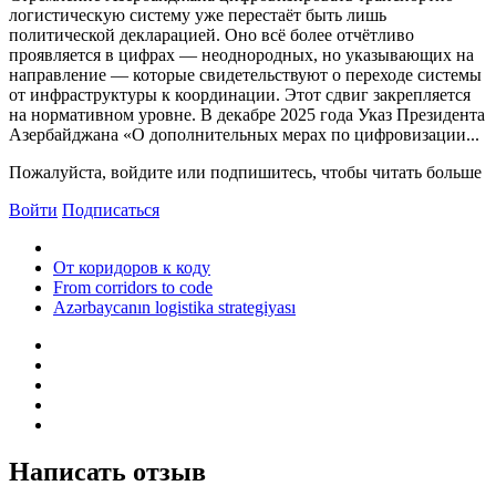
логистическую систему уже перестаёт быть лишь
политической декларацией. Оно всё более отчётливо
проявляется в цифрах — неоднородных, но указывающих на
направление — которые свидетельствуют о переходе системы
от инфраструктуры к координации. Этот сдвиг закрепляется
на нормативном уровне. В декабре 2025 года Указ Президента
Азербайджана «О дополнительных мерах по цифровизации...
Пожалуйста, войдите или подпишитесь, чтобы читать больше
Войти
Подписаться
От коридоров к коду
From corridors to code
Azərbaycanın logistika strategiyası
Написать отзыв