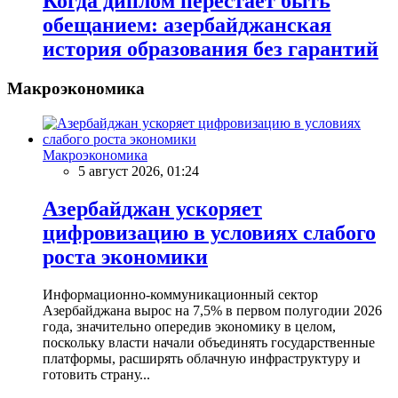
Когда диплом перестаёт быть
обещанием: азербайджанская
история образования без гарантий
Макроэкономика
Макроэкономика
5 август 2026, 01:24
Азербайджан ускоряет
цифровизацию в условиях слабого
роста экономики
Информационно-коммуникационный сектор
Азербайджана вырос на 7,5% в первом полугодии 2026
года, значительно опередив экономику в целом,
поскольку власти начали объединять государственные
платформы, расширять облачную инфраструктуру и
готовить страну...