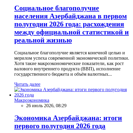
Социальное благополучие
населения Азербайджана в первом
полугодии 2026 года: расхождения
между официальной статистикой и
реальной жизнью
Социальное благополучие является конечной целью и
мерилом успеха современной экономической политики.
Хотя такие макроэкономические показатели, как рост
валового внутреннего продукта (ВВП), исполнение
государственного бюджета и объём валютных...
Читать далее
Макроэкономика
26 июль 2026, 08:29
Экономика Азербайджана: итоги
первого полугодия 2026 года