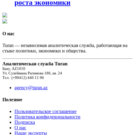
роста экономики
О нас
Turan — независимая аналитическая служба, работающая на
стыке политики, экономики и общества.
Аналитическая служба Turan
Баку, AZ1010
Ул. Сулеймана Рагимова 186, кв. 24
Тел.: (+99412) 440 11 96
agency@turan.az
Полезное
Пользовательское соглашение
Политика конфиденциальности
Подписка
О нас
Наши эксперты