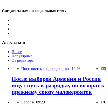
Следите за нами в социальных сетях
Актуально
Новое
Популярные
От редактора
Постсоветское пространство,
10:26
155
После выборов Армения и Россия
ищут путь к разрядке, но возврат к
прежнему союзу маловероятен
Европа,
09:23
176