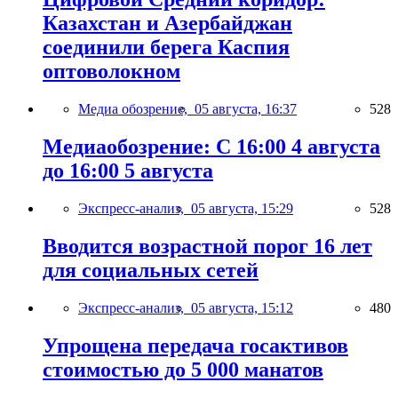
Казахстан и Азербайджан
соединили берега Каспия
оптоволокном
Медиа обозрение,
05 августа, 16:37
528
Медиаобозрение: С 16:00 4 августа
до 16:00 5 августа
Экспресс-анализ,
05 августа, 15:29
528
Вводится возрастной порог 16 лет
для социальных сетей
Экспресс-анализ,
05 августа, 15:12
480
Упрощена передача госактивов
стоимостью до 5 000 манатов