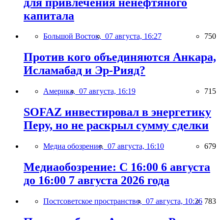
для привлечения ненефтяного
капитала
Большой Восток,
07 августа, 16:27
750
Против кого объединяются Анкара,
Исламабад и Эр-Рияд?
Америка,
07 августа, 16:19
715
SOFAZ инвестировал в энергетику
Перу, но не раскрыл сумму сделки
Медиа обозрение,
07 августа, 16:10
679
Медиаобозрение: С 16:00 6 августа
до 16:00 7 августа 2026 года
Постсоветское пространство,
07 августа, 10:26
783