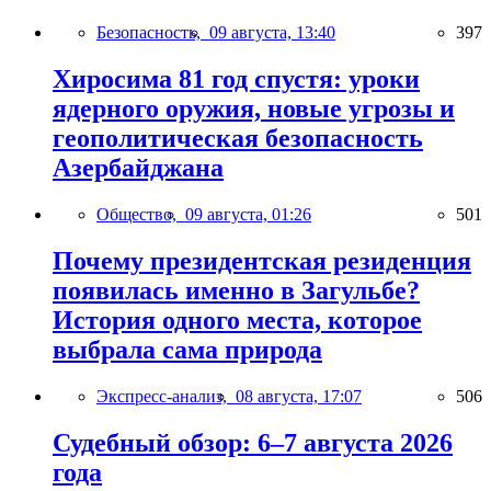
Безопасность,
09 августа, 13:40
397
Хиросима 81 год спустя: уроки
ядерного оружия, новые угрозы и
геополитическая безопасность
Азербайджана
Общество,
09 августа, 01:26
501
Почему президентская резиденция
появилась именно в Загульбе?
История одного места, которое
выбрала сама природа
Экспресс-анализ,
08 августа, 17:07
506
Судебный обзор: 6–7 августа 2026
года