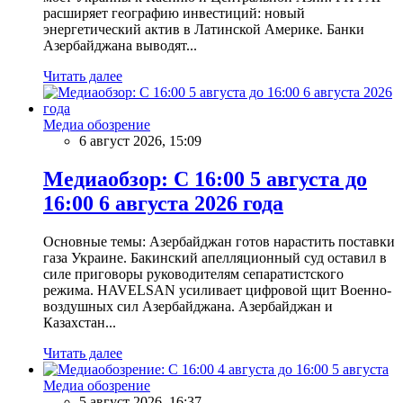
расширяет географию инвестиций: новый
энергетический актив в Латинской Америке. Банки
Азербайджана выводят...
Читать далее
Медиа обозрение
6 август 2026, 15:09
Медиаобзор: С 16:00 5 августа до
16:00 6 августа 2026 года
Основные темы: Азербайджан готов нарастить поставки
газа Украине. Бакинский апелляционный суд оставил в
силе приговоры руководителям сепаратистского
режима. HAVELSAN усиливает цифровой щит Военно-
воздушных сил Азербайджана. Азербайджан и
Казахстан...
Читать далее
Медиа обозрение
5 август 2026, 16:37