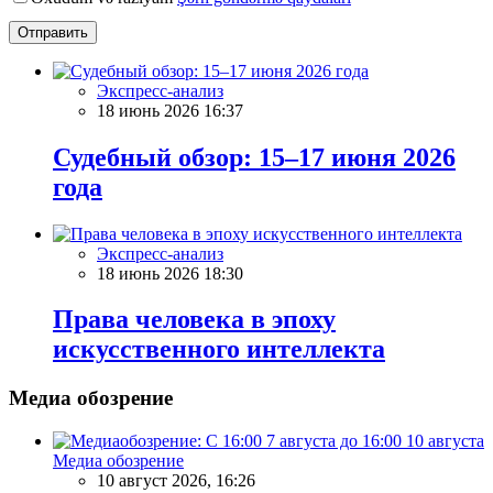
Отправить
Экспресс-анализ
18 июнь 2026 16:37
Судебный обзор: 15–17 июня 2026
года
Экспресс-анализ
18 июнь 2026 18:30
Права человека в эпоху
искусственного интеллекта
Медиа обозрение
Медиа обозрение
10 август 2026, 16:26