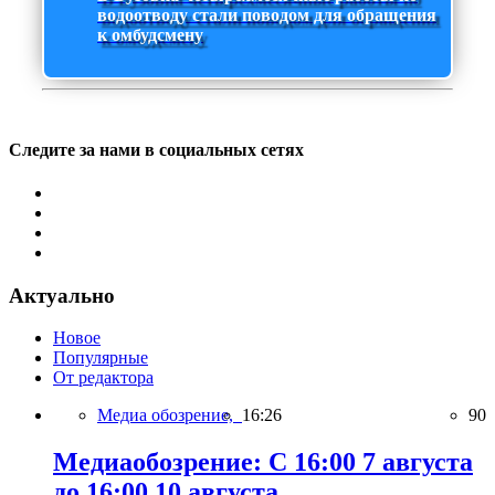
водоотводу стали поводом для обращения
к омбудсмену
Следите за нами в социальных сетях
Актуально
Новое
Популярные
От редактора
Медиа обозрение,
16:26
90
Медиаобозрение: С 16:00 7 августа
до 16:00 10 августа