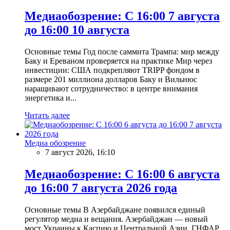
Медиаобозрение: С 16:00 7 августа
до 16:00 10 августа
Основные темы Год после саммита Трампа: мир между
Баку и Ереваном проверяется на практике Мир через
инвестиции: США подкрепляют TRIPP фондом в
размере 201 миллиона долларов Баку и Вильнюс
наращивают сотрудничество: в центре внимания
энергетика и...
Читать далее
Медиа обозрение
7 август 2026, 16:10
Медиаобозрение: С 16:00 6 августа
до 16:00 7 августа 2026 года
Основные темы В Азербайджане появился единый
регулятор медиа и вещания. Азербайджан — новый
мост Украины к Каспию и Центральной Азии. ГНФАР