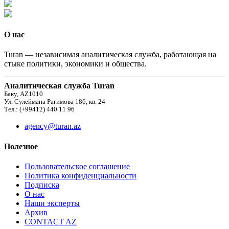
О нас
Turan — независимая аналитическая служба, работающая на
стыке политики, экономики и общества.
Аналитическая служба Turan
Баку, AZ1010
Ул. Сулеймана Рагимова 186, кв. 24
Тел.: (+99412) 440 11 96
agency@turan.az
Полезное
Пользовательское соглашение
Политика конфиденциальности
Подписка
О нас
Наши эксперты
Архив
CONTACT AZ