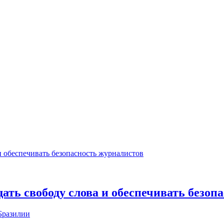
 свободу слова и обеспечивать безопа