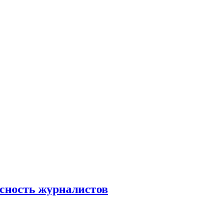
сность журналистов