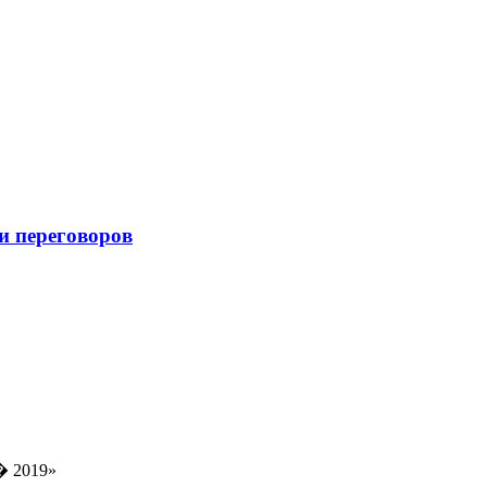
и переговоров
� 2019»