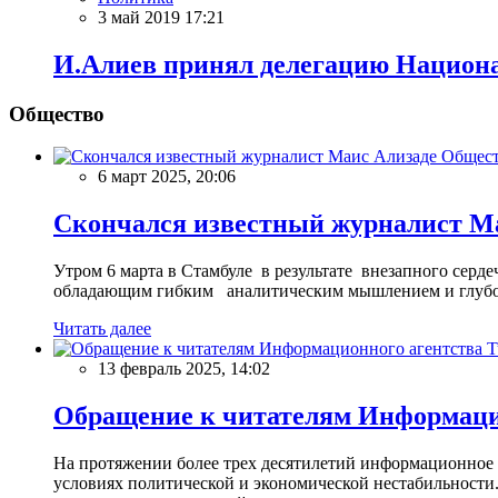
3 май 2019 17:21
И.Алиев принял делегацию Национа
Общество
Общес
6 март 2025, 20:06
Скончался известный журналист М
Утром 6 марта в Стамбуле в результате внезапного сер
обладающим гибким аналитическим мышлением и глубо
Читать далее
13 февраль 2025, 14:02
Обращение к читателям Информацио
На протяжении более трех десятилетий информационное 
условиях политической и экономической нестабильности.