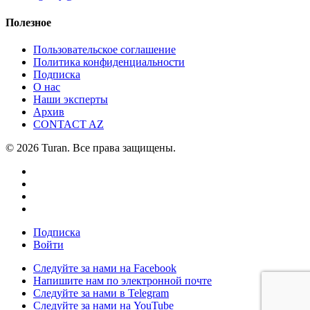
Полезное
Пользовательское соглашение
Политика конфиденциальности
Подписка
О нас
Наши эксперты
Архив
CONTACT AZ
© 2026 Turan. Все права защищены.
Подписка
Войти
Следуйте за нами на Facebook
Напишите нам по электронной почте
Следуйте за нами в Telegram
Следуйте за нами на YouTube