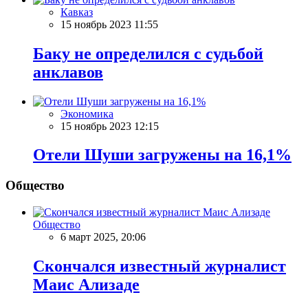
Кавказ
15 ноябрь 2023 11:55
Баку не определился с судьбой
анклавов
Экономика
15 ноябрь 2023 12:15
Отели Шуши загружены на 16,1%
Общество
Общество
6 март 2025, 20:06
Скончался известный журналист
Маис Ализаде