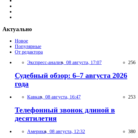
Актуально
Новое
Популярные
От редактора
Экспресс-анализ,
08 августа, 17:07
256
Судебный обзор: 6–7 августа 2026
года
Кавказ,
08 августа, 16:47
253
Телефонный звонок длиной в
десятилетия
Америка,
08 августа, 12:32
380