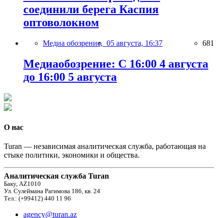
соединили берега Каспия
оптоволокном
Медиа обозрение,
05 августа, 16:37
681
Медиаобозрение: С 16:00 4 августа
до 16:00 5 августа
О нас
Turan — независимая аналитическая служба, работающая на
стыке политики, экономики и общества.
Аналитическая служба Turan
Баку, AZ1010
Ул. Сулеймана Рагимова 186, кв. 24
Тел.: (+99412) 440 11 96
agency@turan.az