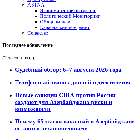
ASTNA
Экономическое обозрение
Политический Мониторинг
Обзор рынков
Карабахский конфликт
Contact az
Последнее обновление
(7 часов назад)
Судебный обзор: 6–7 августа 2026 года
Телефонный звонок длиной в десятилетия
Новые санкции США против России
создают для Азербайджана риски и
возможности
Почему 65 тысяч вакансий в Азербайджане
остаются незаполненными