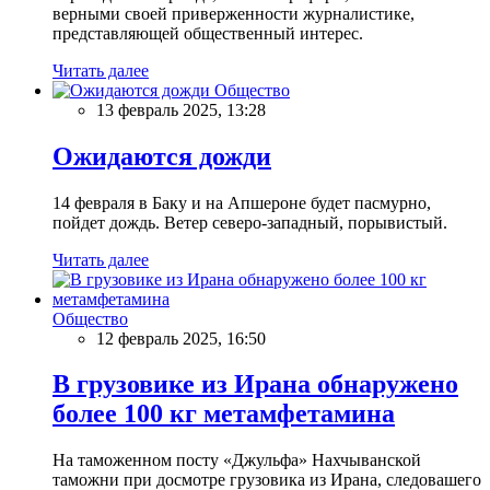
верными своей приверженности журналистике,
представляющей общественный интерес.
Читать далее
Общество
13 февраль 2025, 13:28
Ожидаются дожди
14 февраля в Баку и на Апшероне будет пасмурно,
пойдет дождь. Ветер северо-западный, порывистый.
Читать далее
Общество
12 февраль 2025, 16:50
В грузовике из Ирана обнаружено
более 100 кг метамфетамина
На таможенном посту «Джульфа» Нахчыванской
таможни при досмотре грузовика из Ирана, следовашего