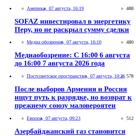
Америка,
07 августа, 16:19
488
SOFAZ инвестировал в энергетику
Перу, но не раскрыл сумму сделки
Медиа обозрение,
07 августа, 16:10
480
Медиаобозрение: С 16:00 6 августа
до 16:00 7 августа 2026 года
Постсоветское пространство,
07 августа, 10:26
578
После выборов Армения и Россия
ищут путь к разрядке, но возврат к
прежнему союзу маловероятен
Европа,
07 августа, 09:23
512
Азербайджанский газ становится