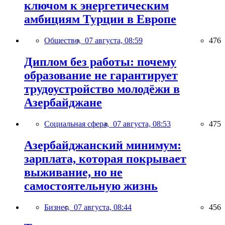
ключом к энергетическим
амбициям Турции в Европе
Общество,
07 августа, 08:59
476
Диплом без работы: почему
образование не гарантирует
трудоустройство молодёжи в
Азербайджане
Социальная сфера,
07 августа, 08:53
475
Азербайджанский минимум:
зарплата, которая покрывает
выживание, но не
самостоятельную жизнь
Бизнес,
07 августа, 08:44
456