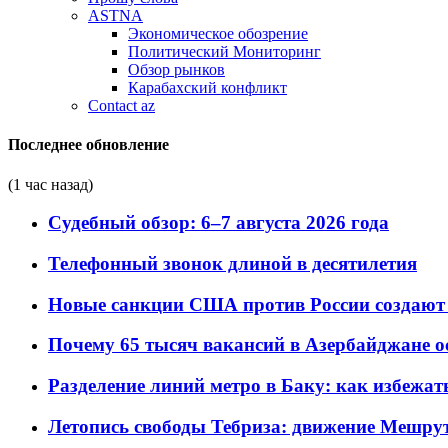
ASTNA
Экономическое обозрение
Политический Мониторинг
Обзор рынков
Карабахский конфликт
Contact az
Последнее обновление
(1 час назад)
Судебный обзор: 6–7 августа 2026 года
Телефонный звонок длиной в десятилетия
Новые санкции США против России создают 
Почему 65 тысяч вакансий в Азербайджане 
Разделение линий метро в Баку: как избежат
Летопись свободы Тебриза: движение Мешрут