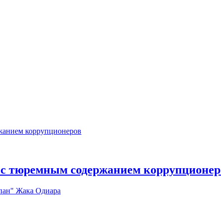
 с тюремным содержанием коррупционер