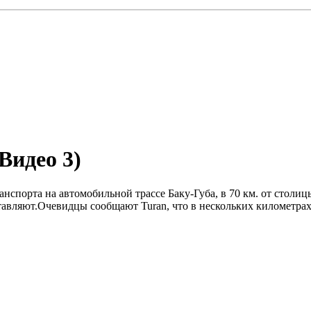
Видео 3)
ранспорта на автомобильной трассе Баку-Губа, в 70 км. от стол
тавляют.Очевидцы сообщают Turan, что в нескольких километрах