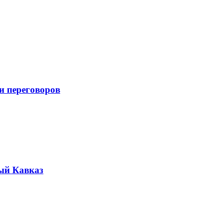
и переговоров
ый Кавказ