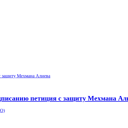
одписанию петиция с защиту Мехмана Ал