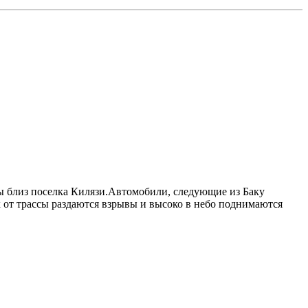
ицы близ поселка Килязи.Автомобили, следующие из Баку
 от трассы раздаются взрывы и высоко в небо поднимаются