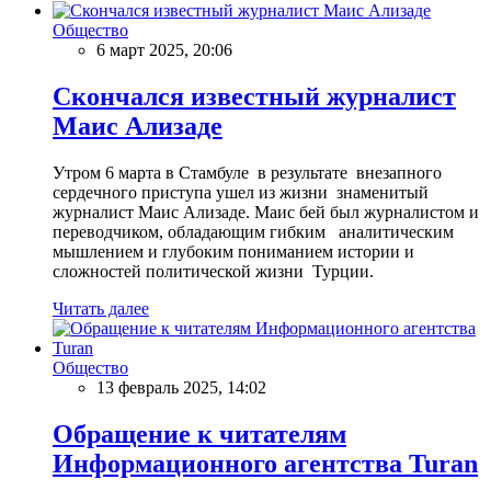
Общество
6 март 2025, 20:06
Скончался известный журналист
Маис Ализаде
Утром 6 марта в Стамбуле в результате внезапного
сердечного приступа ушел из жизни знаменитый
журналист Маис Ализаде. Маис бей был журналистом и
переводчиком, обладающим гибким аналитическим
мышлением и глубоким пониманием истории и
сложностей политической жизни Турции.
Читать далее
Общество
13 февраль 2025, 14:02
Обращение к читателям
Информационного агентства Turan