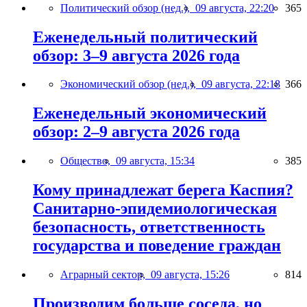
Политический обзор (нед.),
09 августа, 22:20
365
Еженедельный политический
обзор: 3–9 августа 2026 года
Экономический обзор (нед.),
09 августа, 22:18
366
Еженедельный экономический
обзор: 2–9 августа 2026 года
Общество,
09 августа, 15:34
385
Кому принадлежат берега Каспия?
Санитарно-эпидемиологическая
безопасность, ответственность
государства и поведение граждан
Аграрный сектор,
09 августа, 15:26
814
Производим больше соседа, но