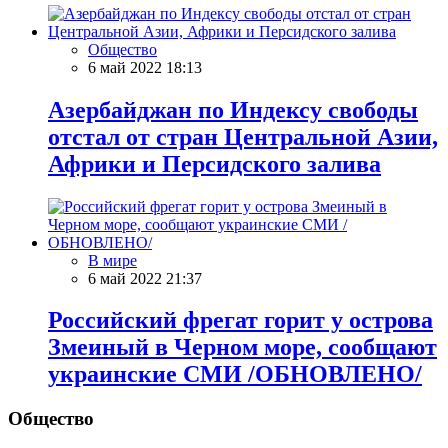
Общество
6 май 2022 18:13
Азербайджан по Индексу свободы
отстал от стран Центральной Азии,
Африки и Персидского залива
В мире
6 май 2022 21:37
Российский фрегат горит у острова
Змеиный в Черном море, сообщают
украинские СМИ /ОБНОВЛЕНО/
Общество