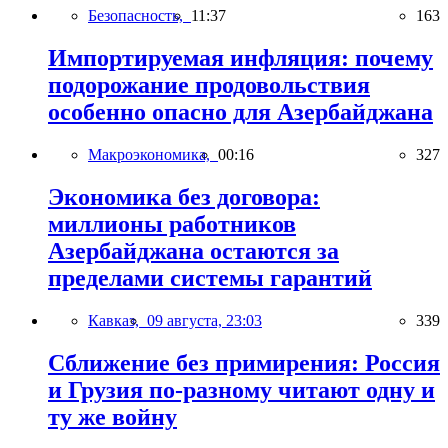
Безопасность,
11:37
163
Импортируемая инфляция: почему
подорожание продовольствия
особенно опасно для Азербайджана
Макроэкономика,
00:16
327
Экономика без договора:
миллионы работников
Азербайджана остаются за
пределами системы гарантий
Кавказ,
09 августа, 23:03
339
Сближение без примирения: Россия
и Грузия по-разному читают одну и
ту же войну