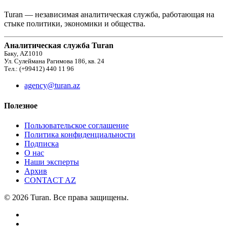
Turan — независимая аналитическая служба, работающая на
стыке политики, экономики и общества.
Аналитическая служба Turan
Баку, AZ1010
Ул. Сулеймана Рагимова 186, кв. 24
Тел.: (+99412) 440 11 96
agency@turan.az
Полезное
Пользовательское соглашение
Политика конфиденциальности
Подписка
О нас
Наши эксперты
Архив
CONTACT AZ
© 2026 Turan. Все права защищены.