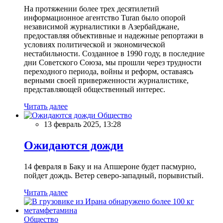
На протяжении более трех десятилетий
информационное агентство Turan было опорой
независимой журналистики в Азербайджане,
предоставляя объективные и надежные репортажи в
условиях политической и экономической
нестабильности. Созданное в 1990 году, в последние
дни Советского Союза, мы прошли через трудности
переходного периода, войны и реформ, оставаясь
верными своей приверженности журналистике,
представляющей общественный интерес.
Читать далее
Общество
13 февраль 2025, 13:28
Ожидаются дожди
14 февраля в Баку и на Апшероне будет пасмурно,
пойдет дождь. Ветер северо-западный, порывистый.
Читать далее
Общество