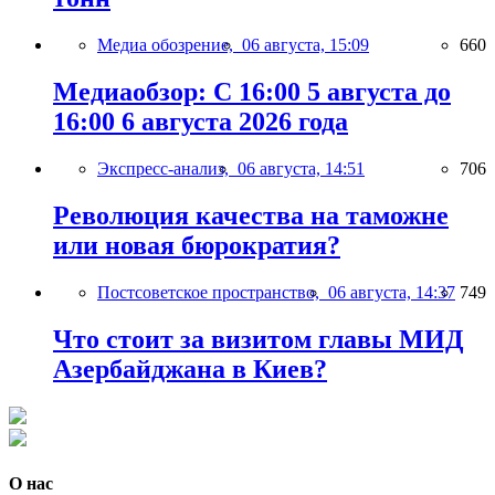
Медиа обозрение,
06 августа, 15:09
660
Медиаобзор: С 16:00 5 августа до
16:00 6 августа 2026 года
Экспресс-анализ,
06 августа, 14:51
706
Революция качества на таможне
или новая бюрократия?
Постсоветское пространство,
06 августа, 14:37
749
Что стоит за визитом главы МИД
Азербайджана в Киев?
О нас