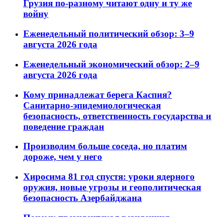
Грузия по-разному читают одну и ту же
войну
Еженедельный политический обзор: 3–9
августа 2026 года
Еженедельный экономический обзор: 2–9
августа 2026 года
Кому принадлежат берега Каспия?
Санитарно-эпидемиологическая
безопасность, ответственность государства и
поведение граждан
Производим больше соседа, но платим
дороже, чем у него
Хиросима 81 год спустя: уроки ядерного
оружия, новые угрозы и геополитическая
безопасность Азербайджана