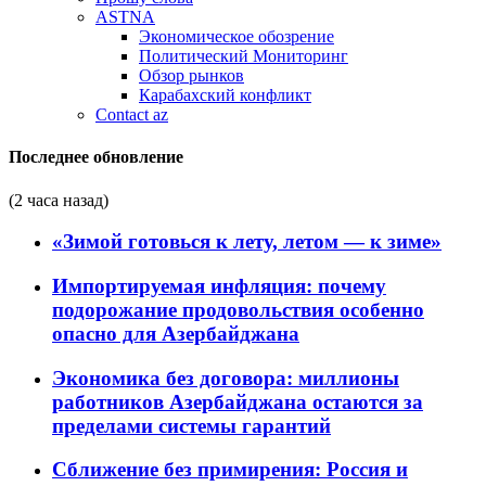
ASTNA
Экономическое обозрение
Политический Мониторинг
Обзор рынков
Карабахский конфликт
Contact az
Последнее обновление
(2 часа назад)
«Зимой готовься к лету, летом — к зиме»
Импортируемая инфляция: почему
подорожание продовольствия особенно
опасно для Азербайджана
Экономика без договора: миллионы
работников Азербайджана остаются за
пределами системы гарантий
Сближение без примирения: Россия и