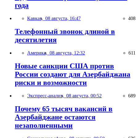
года
Кавказ,
08 августа, 16:47
408
Телефонный звонок длиной в
десятилетия
Америка,
08 августа, 12:32
611
Новые санкции США против
России создают для Азербайджана
риски и возможности
Экспресс-анализ,
08 августа, 00:52
689
Почему 65 тысяч вакансий в
Азербайджане остаются
незаполненными