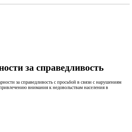
ности за справедливость
ности за справедливость с просьбой в связи с нарушениям
и привлечению внимания к недовольствам населения в