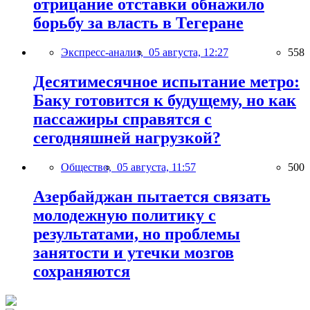
отрицание отставки обнажило
борьбу за власть в Тегеране
Экспресс-анализ,
05 августа, 12:27
558
Десятимесячное испытание метро:
Баку готовится к будущему, но как
пассажиры справятся с
сегодняшней нагрузкой?
Общество,
05 августа, 11:57
500
Азербайджан пытается связать
молодежную политику с
результатами, но проблемы
занятости и утечки мозгов
сохраняются