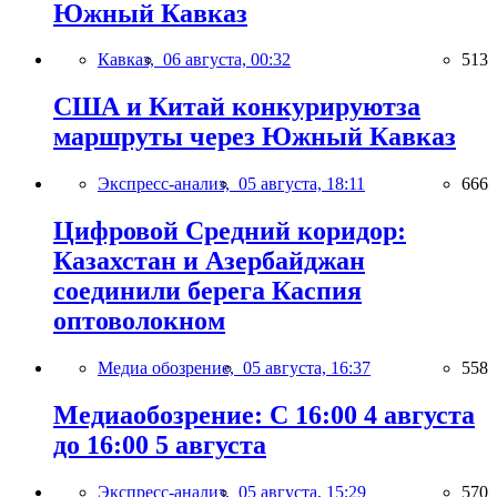
Южный Кавказ
Кавказ,
06 августа, 00:32
513
США и Китай конкурируютза
маршруты через Южный Кавказ
Экспресс-анализ,
05 августа, 18:11
666
Цифровой Средний коридор:
Казахстан и Азербайджан
соединили берега Каспия
оптоволокном
Медиа обозрение,
05 августа, 16:37
558
Медиаобозрение: С 16:00 4 августа
до 16:00 5 августа
Экспресс-анализ,
05 августа, 15:29
570