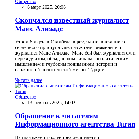
Общество
6 март 2025, 20:06
Скончался известный журналист
Маис Ализаде
Утром 6 марта в Стамбуле в результате внезапного
сердечного приступа ушел из жизни знаменитый
журналист Маис Ализаде. Маис бей был журналистом и
переводчиком, обладающим гибким аналитическим
мышлением и глубоким пониманием истории и
сложностей политической жизни Турции.
Читать далее
Общество
13 февраль 2025, 14:02
Обращение к читателям
Информационного агентства Turan
На протяжении более трех десятилетий