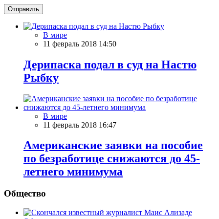
Отправить
В мире
11 февраль 2018 14:50
Дерипаска подал в суд на Настю
Рыбку
В мире
11 февраль 2018 16:47
Американские заявки на пособие
по безработице снижаются до 45-
летнего минимума
Общество