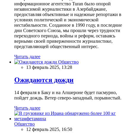
информационное агентство Turan было опорой
независимой журналистики в Азербайджане,
предоставляя объективные и надежные репортажи в
условиях политической и экономической
нестабильности. Созданное в 1990 году, в последние
дни Советского Союза, мы прошли через трудности
переходного периода, войны и реформ, оставаясь
верными своей приверженности журналистике,
представляющей общественный интерес.
Читать далее
Общество
13 февраль 2025, 13:28
Ожидаются дожди
14 февраля в Баку и на Апшероне будет пасмурно,
пойдет дождь. Ветер северо-западный, порывистый.
Читать далее
Общество
12 февраль 2025, 16:50