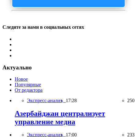
Следите за нами в социальных сетях
Актуально
Новое
Популярные
От редактора
Экспресс-анализ,
17:28
250
Азербайджан централизует
управление медиа
Экспресс-анализ,
17:00
233