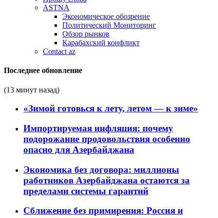
ASTNA
Экономическое обозрение
Политический Мониторинг
Обзор рынков
Карабахский конфликт
Contact az
Последнее обновление
(13 минут назад)
«Зимой готовься к лету, летом — к зиме»
Импортируемая инфляция: почему
подорожание продовольствия особенно
опасно для Азербайджана
Экономика без договора: миллионы
работников Азербайджана остаются за
пределами системы гарантий
Сближение без примирения: Россия и