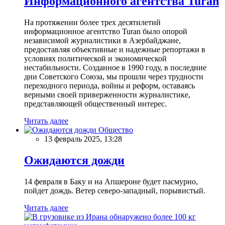
Информационного агентства Turan
На протяжении более трех десятилетий
информационное агентство Turan было опорой
независимой журналистики в Азербайджане,
предоставляя объективные и надежные репортажи в
условиях политической и экономической
нестабильности. Созданное в 1990 году, в последние
дни Советского Союза, мы прошли через трудности
переходного периода, войны и реформ, оставаясь
верными своей приверженности журналистике,
представляющей общественный интерес.
Читать далее
Общество
13 февраль 2025, 13:28
Ожидаются дожди
14 февраля в Баку и на Апшероне будет пасмурно,
пойдет дождь. Ветер северо-западный, порывистый.
Читать далее