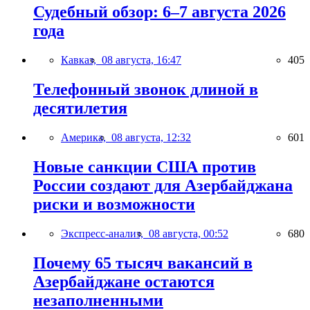
Судебный обзор: 6–7 августа 2026
года
Кавказ,
08 августа, 16:47
405
Телефонный звонок длиной в
десятилетия
Америка,
08 августа, 12:32
601
Новые санкции США против
России создают для Азербайджана
риски и возможности
Экспресс-анализ,
08 августа, 00:52
680
Почему 65 тысяч вакансий в
Азербайджане остаются
незаполненными