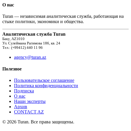
О нас
Turan — независимая аналитическая служба, работающая на
стыке политики, экономики и общества.
Аналитическая служба Turan
Баку, AZ1010
Ул. Сулеймана Рагимова 186, кв. 24
Тел.: (+99412) 440 11 96
agency@turan.az
Полезное
Пользовательское соглашение
Политика конфиденциальности
Подписка
О нас
Наши эксперты
Архив
CONTACT AZ
© 2026 Turan. Все права защищены.