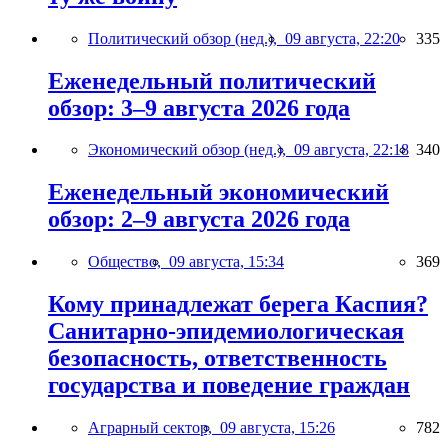
Политический обзор (нед.),
09 августа, 22:20
335
Еженедельный политический
обзор: 3–9 августа 2026 года
Экономический обзор (нед.),
09 августа, 22:18
340
Еженедельный экономический
обзор: 2–9 августа 2026 года
Общество,
09 августа, 15:34
369
Кому принадлежат берега Каспия?
Санитарно-эпидемиологическая
безопасность, ответственность
государства и поведение граждан
Аграрный сектор,
09 августа, 15:26
782