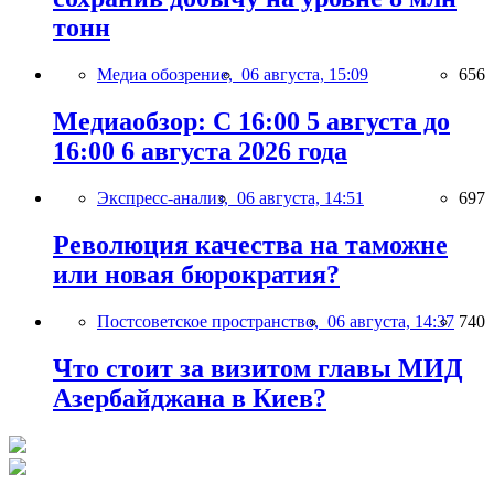
тонн
Медиа обозрение,
06 августа, 15:09
656
Медиаобзор: С 16:00 5 августа до
16:00 6 августа 2026 года
Экспресс-анализ,
06 августа, 14:51
697
Революция качества на таможне
или новая бюрократия?
Постсоветское пространство,
06 августа, 14:37
740
Что стоит за визитом главы МИД
Азербайджана в Киев?