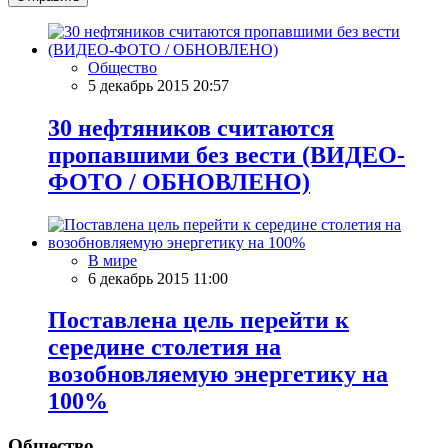
Общество
5 декабрь 2015 20:57
30 нефтяников считаются
пропавшими без вести (ВИДЕО-
ФОТО / ОБНОВЛЕНО)
В мире
6 декабрь 2015 11:00
Поставлена цель перейти к
середине столетия на
возобновляемую энергетику на
100%
Общество