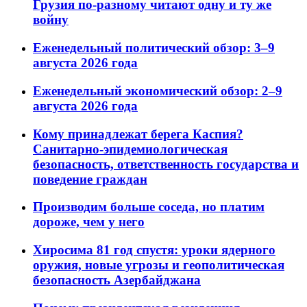
Грузия по-разному читают одну и ту же
войну
Еженедельный политический обзор: 3–9
августа 2026 года
Еженедельный экономический обзор: 2–9
августа 2026 года
Кому принадлежат берега Каспия?
Санитарно-эпидемиологическая
безопасность, ответственность государства и
поведение граждан
Производим больше соседа, но платим
дороже, чем у него
Хиросима 81 год спустя: уроки ядерного
оружия, новые угрозы и геополитическая
безопасность Азербайджана