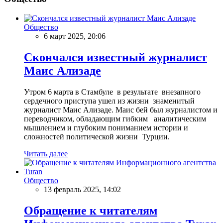
Общество
6 март 2025, 20:06
Скончался известный журналист
Маис Ализаде
Утром 6 марта в Стамбуле в результате внезапного
сердечного приступа ушел из жизни знаменитый
журналист Маис Ализаде. Маис бей был журналистом и
переводчиком, обладающим гибким аналитическим
мышлением и глубоким пониманием истории и
сложностей политической жизни Турции.
Читать далее
Общество
13 февраль 2025, 14:02
Обращение к читателям