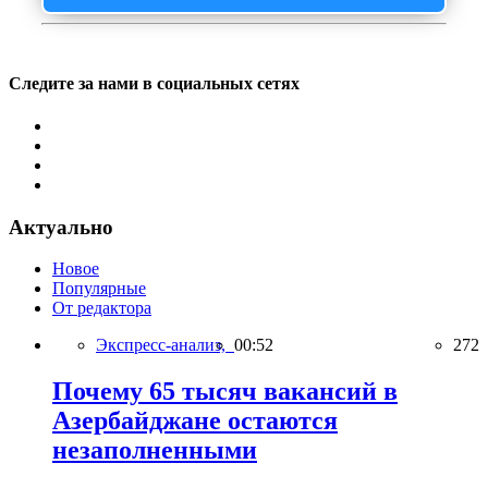
Следите за нами в социальных сетях
Актуально
Новое
Популярные
От редактора
Экспресс-анализ,
00:52
272
Почему 65 тысяч вакансий в
Азербайджане остаются
незаполненными