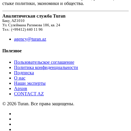
стыке политики, экономики и общества.
Аналитическая служба Turan
Баку, AZ1010
Ул. Сулеймана Рагимова 186, кв. 24
Тел.: (+99412) 440 11 96
agency@turan.az
Полезное
Пользовательское соглашение
Политика конфиденциальности
Подписка
О нас
Наши эксперты
Архив
CONTACT AZ
© 2026 Turan. Все права защищены.