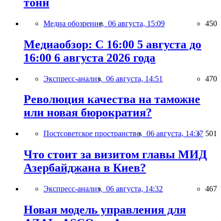
тонн
Медиа обозрение,
06 августа, 15:09
450
Медиаобзор: С 16:00 5 августа до
16:00 6 августа 2026 года
Экспресс-анализ,
06 августа, 14:51
470
Революция качества на таможне
или новая бюрократия?
Постсоветское пространство,
06 августа, 14:37
501
Что стоит за визитом главы МИД
Азербайджана в Киев?
Экспресс-анализ,
06 августа, 14:32
467
Новая модель управления для