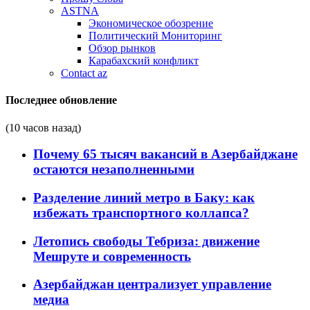
ASTNA
Экономическое обозрение
Политический Мониторинг
Обзор рынков
Карабахский конфликт
Contact az
Последнее обновление
(10 часов назад)
Почему 65 тысяч вакансий в Азербайджане
остаются незаполненными
Разделение линий метро в Баку: как
избежать транспортного коллапса?
Летопись свободы Тебриза: движение
Мешруте и современность
Азербайджан централизует управление
медиа