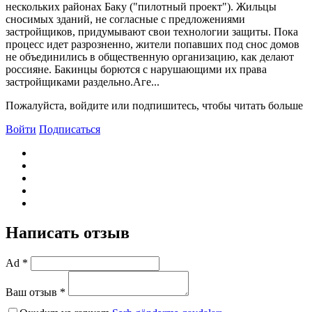
нескольких районах Баку ("пилотный проект"). Жильцы
сносимых зданий, не согласные с предложениями
застройщиков, придумывают свои технологии защиты. Пока
процесс идет разрозненно, жители попавших под снос домов
не объединились в общественную организацию, как делают
россияне. Бакинцы борются с нарушающими их права
застройщиками раздельно.Аге...
Пожалуйста, войдите или подпишитесь, чтобы читать больше
Войти
Подписаться
Написать отзыв
Ad *
Ваш отзыв *