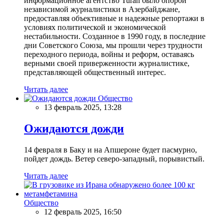
информационное агентство Turan было опорой
независимой журналистики в Азербайджане,
предоставляя объективные и надежные репортажи в
условиях политической и экономической
нестабильности. Созданное в 1990 году, в последние
дни Советского Союза, мы прошли через трудности
переходного периода, войны и реформ, оставаясь
верными своей приверженности журналистике,
представляющей общественный интерес.
Читать далее
Общество
13 февраль 2025, 13:28
Ожидаются дожди
14 февраля в Баку и на Апшероне будет пасмурно,
пойдет дождь. Ветер северо-западный, порывистый.
Читать далее
Общество
12 февраль 2025, 16:50