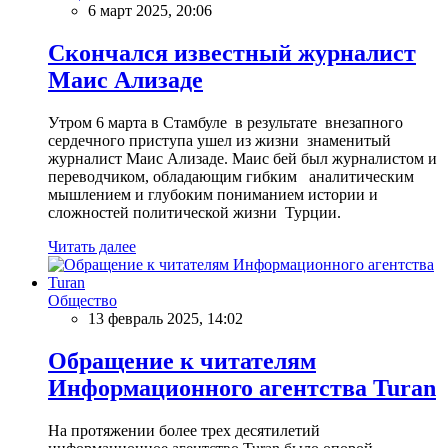
6 март 2025, 20:06
Скончался известный журналист
Маис Ализаде
Утром 6 марта в Стамбуле в результате внезапного
сердечного приступа ушел из жизни знаменитый
журналист Маис Ализаде. Маис бей был журналистом и
переводчиком, обладающим гибким аналитическим
мышлением и глубоким пониманием истории и
сложностей политической жизни Турции.
Читать далее
Общество
13 февраль 2025, 14:02
Обращение к читателям
Информационного агентства Turan
На протяжении более трех десятилетий