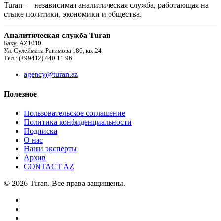
Turan — независимая аналитическая служба, работающая на
стыке политики, экономики и общества.
Аналитическая служба Turan
Баку, AZ1010
Ул. Сулеймана Рагимова 186, кв. 24
Тел.: (+99412) 440 11 96
agency@turan.az
Полезное
Пользовательское соглашение
Политика конфиденциальности
Подписка
О нас
Наши эксперты
Архив
CONTACT AZ
© 2026 Turan. Все права защищены.