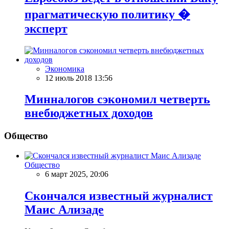
прагматическую политику �
эксперт
Экономика
12 июль 2018 13:56
Минналогов сэкономил четверть
внебюджетных доходов
Общество
Общество
6 март 2025, 20:06
Скончался известный журналист
Маис Ализаде