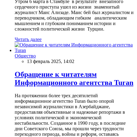
Утром 6 марта в Стамбуле в результате внезапного
сердечного приступа ушел из жизни знаменитый
журналист Маис Ализаде. Маис бей был журналистом и
переводчиком, обладающим гибким аналитическим
мышлением и глубоким пониманием истории и
сложностей политической жизни Турции.
Читать далее
Общество
13 февраль 2025, 14:02
Обращение к читателям
Информационного агентства Turan
На протяжении более трех десятилетий
информационное агентство Turan было опорой
независимой журналистики в Азербайджане,
предоставляя объективные и надежные репортажи в
условиях политической и экономической
нестабильности. Созданное в 1990 году, в последние
дни Советского Союза, мы прошли через трудности
переходного периода, войны и реформ, оставаясь