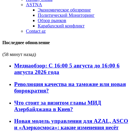
ASTNA
Экономическое обозрение
Политический Мониторинг
Обзор рынков
Карабахский конфликт
Contact az
Последнее обновление
(58 минут назад)
Медиаобзор: С 16:00 5 августа до 16:00 6
августа 2026 года
Революция качества на таможне или новая
бюрократия?
Что стоит за визитом главы МИД
Азербайджана в Киев?
Новая модель управления для AZAL, ASCO
и «Азеркосмоса»: какие изменения несёт