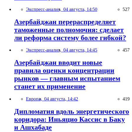
Экспресс-анализ,
04 августа, 14:50
527
Азербайджан перераспределяет
таможенные полномочия: сделает
ли реформа систему более гибкой?
Экспресс-анализ,
04 августа, 14:45
457
Азербайджан вводит новые
правила оценки концентрации
рынков — главным испытанием
станет их применение
Европа,
04 августа, 14:42
419
Дипломатия вдоль энергетического
коридора: Иньяцио Кассис в Баку
и Ашхабаде