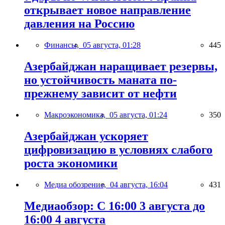
открывает новое направление
давления на Россию
Финансы,
05 августа, 01:28
445
Азербайджан наращивает резервы,
но устойчивость маната по-
прежнему зависит от нефти
Макроэкономика,
05 августа, 01:24
350
Азербайджан ускоряет
цифровизацию в условиях слабого
роста экономики
Медиа обозрение,
04 августа, 16:04
431
Медиаобзор: С 16:00 3 августа до
16:00 4 августа