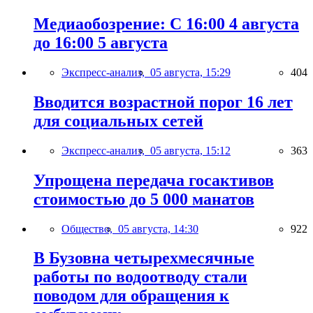
Медиаобозрение: С 16:00 4 августа
до 16:00 5 августа
Экспресс-анализ,
05 августа, 15:29
404
Вводится возрастной порог 16 лет
для социальных сетей
Экспресс-анализ,
05 августа, 15:12
363
Упрощена передача госактивов
стоимостью до 5 000 манатов
Общество,
05 августа, 14:30
922
В Бузовна четырехмесячные
работы по водоотводу стали
поводом для обращения к