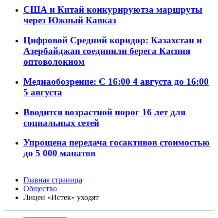
США и Китай конкурируютза маршруты
через Южный Кавказ
Цифровой Средний коридор: Казахстан и
Азербайджан соединили берега Каспия
оптоволокном
Медиаобозрение: С 16:00 4 августа до 16:00
5 августа
Вводится возрастной порог 16 лет для
социальных сетей
Упрощена передача госактивов стоимостью
до 5 000 манатов
Главная страница
Общество
Лицеи «Истек» уходят