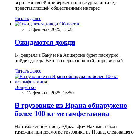
верными своей приверженности журналистике,
представляющей общественный интерес.
Читать далее
Общество
13 февраль 2025, 13:28
Ожидаются дожди
14 февраля в Баку и на Апшероне будет пасмурно,
пойдет дождь. Ветер северо-западный, порывистый.
Читать далее
Общество
12 февраль 2025, 16:50
В грузовике из Ирана обнаружено
более 100 кг метамфетамина
На таможенном посту «Джульфа» Нахчыванской
таможни при досмотре грузовика из Ирана, следовашего