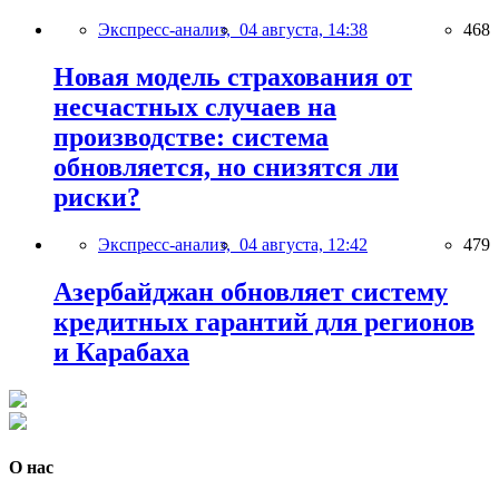
Экспресс-анализ,
04 августа, 14:38
468
Новая модель страхования от
несчастных случаев на
производстве: система
обновляется, но снизятся ли
риски?
Экспресс-анализ,
04 августа, 12:42
479
Азербайджан обновляет систему
кредитных гарантий для регионов
и Карабаха
О нас