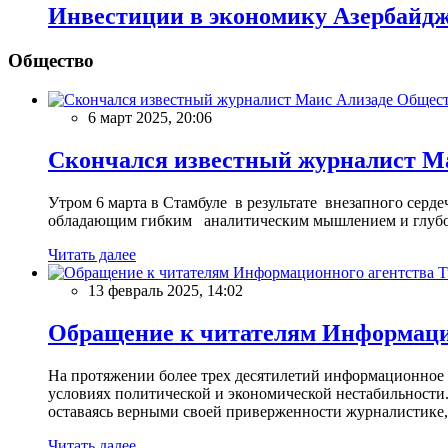
Инвестиции в экономику Азербайдж
Общество
Общес
6 март 2025, 20:06
Скончался известный журналист М
Утром 6 марта в Стамбуле в результате внезапного сер
обладающим гибким аналитическим мышлением и глубо
Читать далее
13 февраль 2025, 14:02
Обращение к читателям Информацио
На протяжении более трех десятилетий информационное 
условиях политической и экономической нестабильности.
оставаясь верными своей приверженности журналистике
Читать далее