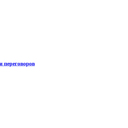
и переговоров