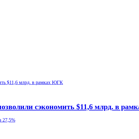
позволили сэкономить $11,6 млрд. в ра