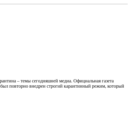
арантина – темы сегодняшней медиа. Официальная газета
 был повторно внедрен строгий карантинный режим, который