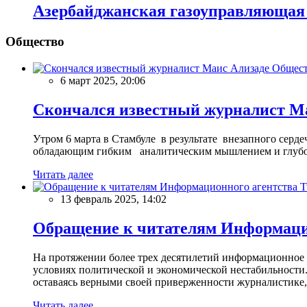
Азербайджанская газоуправляющая 
Общество
Общес
6 март 2025, 20:06
Скончался известный журналист М
Утром 6 марта в Стамбуле в результате внезапного сер
обладающим гибким аналитическим мышлением и глубо
Читать далее
13 февраль 2025, 14:02
Обращение к читателям Информацио
На протяжении более трех десятилетий информационное 
условиях политической и экономической нестабильности.
оставаясь верными своей приверженности журналистике
Читать далее