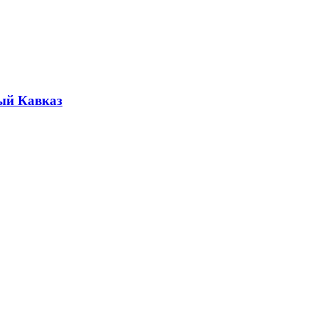
ый Кавказ