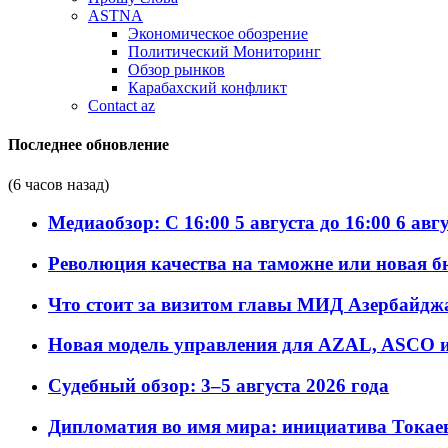
ASTNA
Экономическое обозрение
Политический Мониторинг
Обзор рынков
Карабахский конфликт
Contact az
Последнее обновление
(6 часов назад)
Медиаобзор: С 16:00 5 августа до 16:00 6 авг
Революция качества на таможне или новая 
Что стоит за визитом главы МИД Азербайдж
Новая модель управления для AZAL, ASCO и 
Судебный обзор: 3–5 августа 2026 года
Дипломатия во имя мира: инициатива Токаев