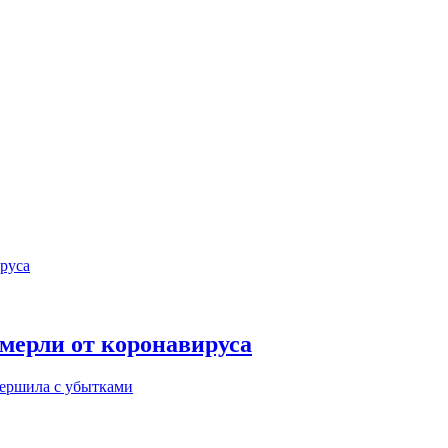
умерли от коронавируса