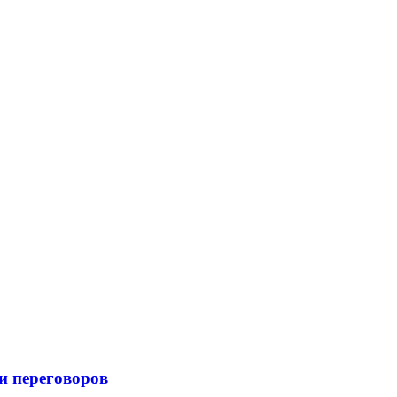
и переговоров