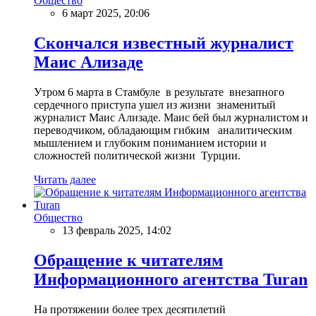
Общество
6 март 2025, 20:06
Скончался известный журналист
Маис Ализаде
Утром 6 марта в Стамбуле в результате внезапного
сердечного приступа ушел из жизни знаменитый
журналист Маис Ализаде. Маис бей был журналистом и
переводчиком, обладающим гибким аналитическим
мышлением и глубоким пониманием истории и
сложностей политической жизни Турции.
Читать далее
Общество
13 февраль 2025, 14:02
Обращение к читателям
Информационного агентства Turan
На протяжении более трех десятилетий