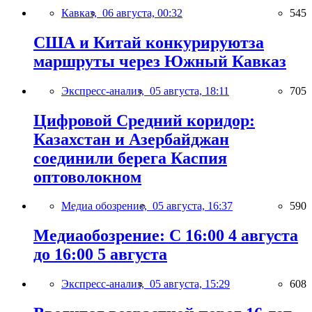
Кавказ,
06 августа, 00:32
545
США и Китай конкурируютза
маршруты через Южный Кавказ
Экспресс-анализ,
05 августа, 18:11
705
Цифровой Средний коридор:
Казахстан и Азербайджан
соединили берега Каспия
оптоволокном
Медиа обозрение,
05 августа, 16:37
590
Медиаобозрение: С 16:00 4 августа
до 16:00 5 августа
Экспресс-анализ,
05 августа, 15:29
608