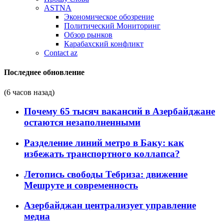
ASTNA
Экономическое обозрение
Политический Мониторинг
Обзор рынков
Карабахский конфликт
Contact az
Последнее обновление
(6 часов назад)
Почему 65 тысяч вакансий в Азербайджане
остаются незаполненными
Разделение линий метро в Баку: как
избежать транспортного коллапса?
Летопись свободы Тебриза: движение
Мешруте и современность
Азербайджан централизует управление
медиа