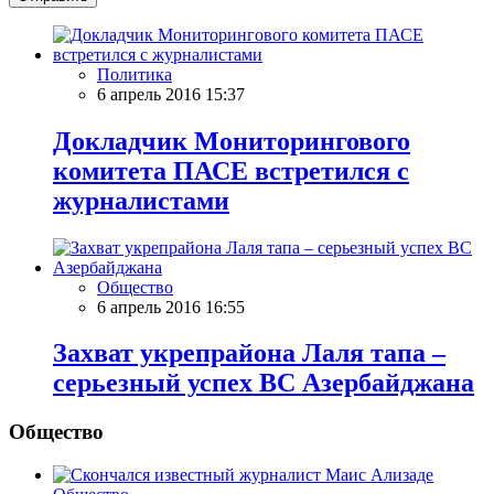
Политика
6 апрель 2016 15:37
Докладчик Мониторингового
комитета ПАСЕ встретился с
журналистами
Общество
6 апрель 2016 16:55
Захват укрепрайона Лаля тапа –
серьезный успех ВС Азербайджана
Общество