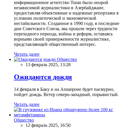
информационное агентство Turan было опорой
независимой журналистики в Азербайджане,
предоставляя объективные и надежные репортажи в
условиях политической и экономической
нестабильности. Созданное в 1990 году, в последние
дни Советского Союза, мы прошли через трудности
переходного периода, войны и реформ, оставаясь
верными своей приверженности журналистике,
представляющей общественный интерес.
Читать далее
Общество
13 февраль 2025, 13:28
Ожидаются дожди
14 февраля в Баку и на Апшероне будет пасмурно,
пойдет дождь. Ветер северо-западный, порывистый.
Читать далее
Общество
12 февраль 2025, 16:50