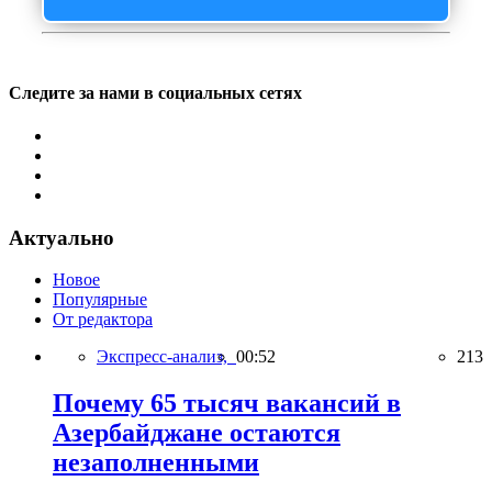
Следите за нами в социальных сетях
Актуально
Новое
Популярные
От редактора
Экспресс-анализ,
00:52
213
Почему 65 тысяч вакансий в
Азербайджане остаются
незаполненными