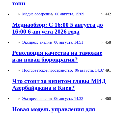
тонн
Медиа обозрение,
06 августа, 15:09
442
Медиаобзор: С 16:00 5 августа до
16:00 6 августа 2026 года
Экспресс-анализ,
06 августа, 14:51
458
Революция качества на таможне
или новая бюрократия?
Постсоветское пространство,
06 августа, 14:37
491
Что стоит за визитом главы МИД
Азербайджана в Киев?
Экспресс-анализ,
06 августа, 14:32
460
Новая модель управления для