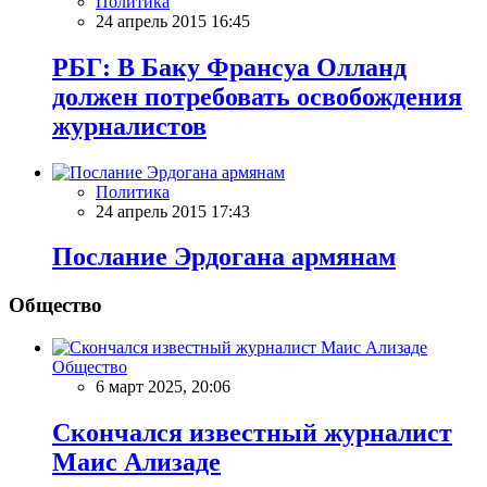
Политика
24 апрель 2015 16:45
РБГ: В Баку Франсуа Олланд
должен потребовать освобождения
журналистов
Политика
24 апрель 2015 17:43
Послание Эрдогана армянам
Общество
Общество
6 март 2025, 20:06
Скончался известный журналист
Маис Ализаде