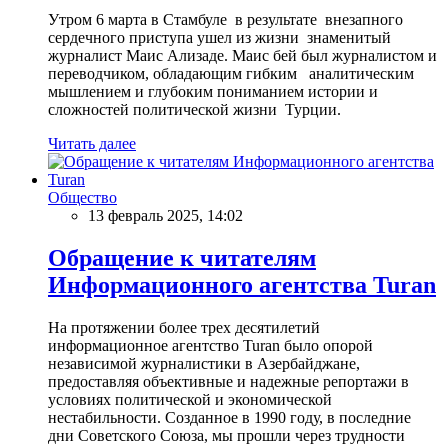
Утром 6 марта в Стамбуле в результате внезапного
сердечного приступа ушел из жизни знаменитый
журналист Маис Ализаде. Маис бей был журналистом и
переводчиком, обладающим гибким аналитическим
мышлением и глубоким пониманием истории и
сложностей политической жизни Турции.
Читать далее
Общество
13 февраль 2025, 14:02
Обращение к читателям
Информационного агентства Turan
На протяжении более трех десятилетий
информационное агентство Turan было опорой
независимой журналистики в Азербайджане,
предоставляя объективные и надежные репортажи в
условиях политической и экономической
нестабильности. Созданное в 1990 году, в последние
дни Советского Союза, мы прошли через трудности