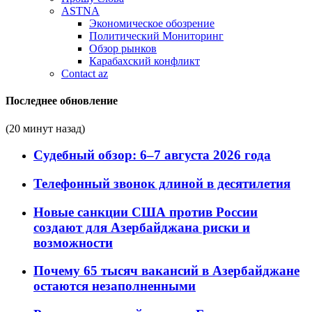
ASTNA
Экономическое обозрение
Политический Мониторинг
Обзор рынков
Карабахский конфликт
Contact az
Последнее обновление
(20 минут назад)
Судебный обзор: 6–7 августа 2026 года
Телефонный звонок длиной в десятилетия
Новые санкции США против России
создают для Азербайджана риски и
возможности
Почему 65 тысяч вакансий в Азербайджане
остаются незаполненными