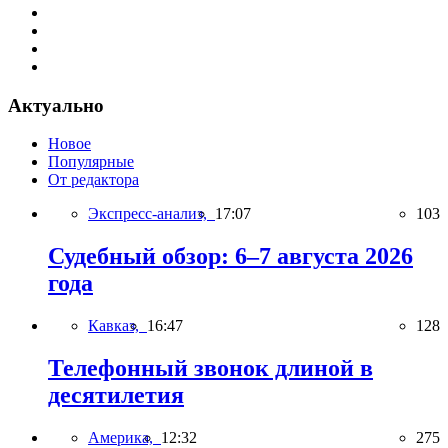
Актуально
Новое
Популярные
От редактора
Экспресс-анализ,
17:07
103
Судебный обзор: 6–7 августа 2026
года
Кавказ,
16:47
128
Телефонный звонок длиной в
десятилетия
Америка,
12:32
275