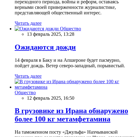
переходного периода, войны и реформ, оставаясь
верными своей приверженности журналистике,
представляющей общественный интерес.
Читать далее
Общество
13 февраль 2025, 13:28
Ожидаются дожди
14 февраля в Баку и на Апшероне будет пасмурно,
пойдет дождь. Ветер северо-западный, порывистый.
Читать далее
Общество
12 февраль 2025, 16:50
В грузовике из Ирана обнаружено
более 100 кг метамфетамина
На таможенном посту «Джульфа» Нахчыванской