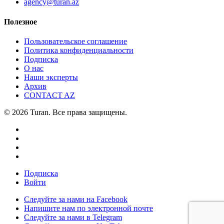
agency@turan.az
Полезное
Пользовательское соглашение
Политика конфиденциальности
Подписка
О нас
Наши эксперты
Архив
CONTACT AZ
© 2026 Turan. Все права защищены.
Подписка
Войти
Следуйте за нами на Facebook
Напишите нам по электронной почте
Следуйте за нами в Telegram