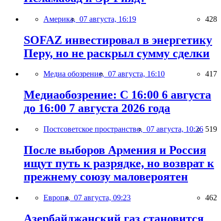
Америка,
07 августа, 16:19
428
SOFAZ инвестировал в энергетику
Перу, но не раскрыл сумму сделки
Медиа обозрение,
07 августа, 16:10
417
Медиаобозрение: С 16:00 6 августа
до 16:00 7 августа 2026 года
Постсоветское пространство,
07 августа, 10:26
519
После выборов Армения и Россия
ищут путь к разрядке, но возврат к
прежнему союзу маловероятен
Европа,
07 августа, 09:23
462
Азербайджанский газ становится