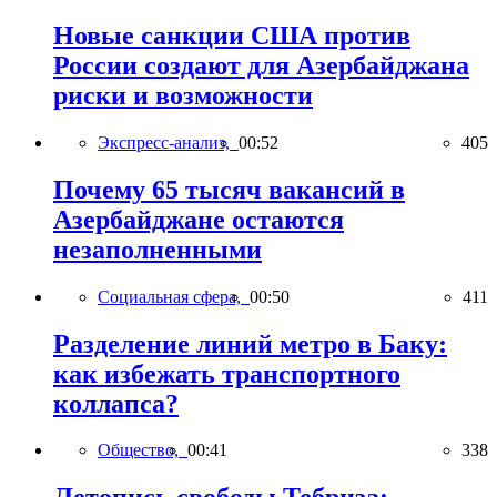
Новые санкции США против
России создают для Азербайджана
риски и возможности
Экспресс-анализ,
00:52
405
Почему 65 тысяч вакансий в
Азербайджане остаются
незаполненными
Социальная сфера,
00:50
411
Разделение линий метро в Баку:
как избежать транспортного
коллапса?
Общество,
00:41
338