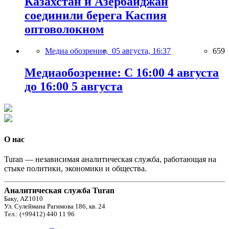
Казахстан и Азербайджан
соединили берега Каспия
оптоволокном
Медиа обозрение,
05 августа, 16:37
659
Медиаобозрение: С 16:00 4 августа
до 16:00 5 августа
О нас
Turan — независимая аналитическая служба, работающая на
стыке политики, экономики и общества.
Аналитическая служба Turan
Баку, AZ1010
Ул. Сулеймана Рагимова 186, кв. 24
Тел.: (+99412) 440 11 96