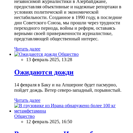
независимой журналистики в Азербайджане,
предоставляя объективные и надежные репортажи в
условиях политической и экономической
нестабильности. Созданное в 1990 году, в последние
дни Советского Союза, мы прошли через трудности
переходного периода, войны и реформ, оставаясь
верными своей приверженности журналистике,
представляющей общественный интерес.
Читать далее
Общество
13 февраль 2025, 13:28
Ожидаются дожди
14 февраля в Баку и на Апшероне будет пасмурно,
пойдет дождь. Ветер северо-западный, порывистый.
Читать далее
Общество
12 февраль 2025, 16:50