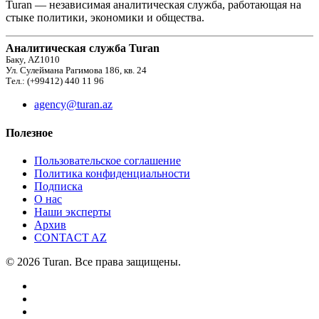
Turan — независимая аналитическая служба, работающая на
стыке политики, экономики и общества.
Аналитическая служба Turan
Баку, AZ1010
Ул. Сулеймана Рагимова 186, кв. 24
Тел.: (+99412) 440 11 96
agency@turan.az
Полезное
Пользовательское соглашение
Политика конфиденциальности
Подписка
О нас
Наши эксперты
Архив
CONTACT AZ
© 2026 Turan. Все права защищены.