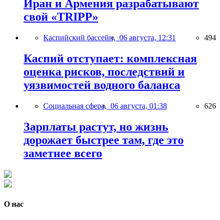
Иран и Армения разрабатывают
свой «TRIPP»
Каспийский бассейн,
06 августа, 12:31
494
Каспий отступает: комплексная
оценка рисков, последствий и
уязвимостей водного баланса
Социальная сфера,
06 августа, 01:38
626
Зарплаты растут, но жизнь
дорожает быстрее там, где это
заметнее всего
О нас