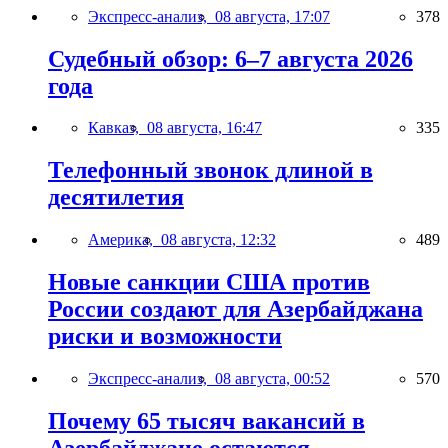
Экспресс-анализ,
08 августа, 17:07
378
Судебный обзор: 6–7 августа 2026
года
Кавказ,
08 августа, 16:47
335
Телефонный звонок длиной в
десятилетия
Америка,
08 августа, 12:32
489
Новые санкции США против
России создают для Азербайджана
риски и возможности
Экспресс-анализ,
08 августа, 00:52
570
Почему 65 тысяч вакансий в
Азербайджане остаются