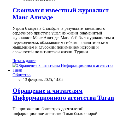
Скончался известный журналист
Маис Ализаде
Утром 6 марта в Стамбуле в результате внезапного
сердечного приступа ушел из жизни знаменитый
журналист Маис Ализаде. Маис бей был журналистом и
переводчиком, обладающим гибким аналитическим
мышлением и глубоким пониманием истории и
сложностей политической жизни Турции.
Читать далее
Общество
13 февраль 2025, 14:02
Обращение к читателям
Информационного агентства Turan
На протяжении более трех десятилетий
информационное агентство Turan было опорой