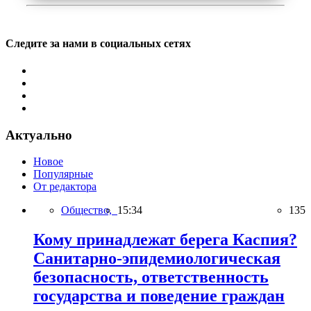
Следите за нами в социальных сетях
Актуально
Новое
Популярные
От редактора
Общество,
15:34
135
Кому принадлежат берега Каспия?
Санитарно-эпидемиологическая
безопасность, ответственность
государства и поведение граждан