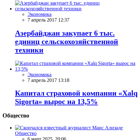
Экономика
7 апрель 2017 12:37
Азербайджан закупает 6 тыс.
единиц сельскохозяйственной
техники
Экономика
7 апрель 2017 13:18
Капитал страховой компании «Xalq
Sigorta» вырос на 13,5%
Общество
Общество
6 март 2025, 20:06