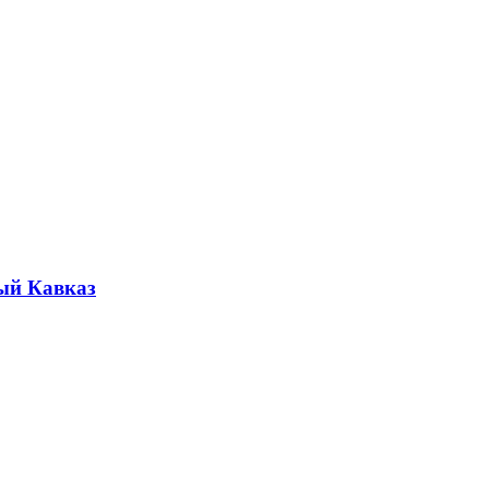
ый Кавказ