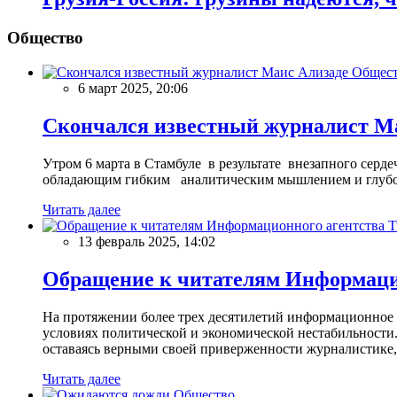
Общество
Общес
6 март 2025, 20:06
Скончался известный журналист М
Утром 6 марта в Стамбуле в результате внезапного сер
обладающим гибким аналитическим мышлением и глубо
Читать далее
13 февраль 2025, 14:02
Обращение к читателям Информацио
На протяжении более трех десятилетий информационное 
условиях политической и экономической нестабильности.
оставаясь верными своей приверженности журналистике
Читать далее
Общество