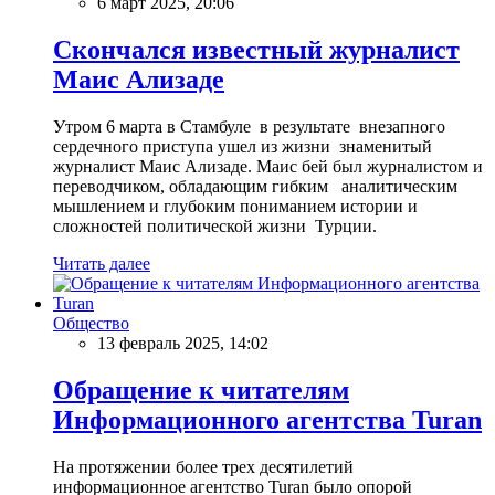
6 март 2025, 20:06
Скончался известный журналист
Маис Ализаде
Утром 6 марта в Стамбуле в результате внезапного
сердечного приступа ушел из жизни знаменитый
журналист Маис Ализаде. Маис бей был журналистом и
переводчиком, обладающим гибким аналитическим
мышлением и глубоким пониманием истории и
сложностей политической жизни Турции.
Читать далее
Общество
13 февраль 2025, 14:02
Обращение к читателям
Информационного агентства Turan
На протяжении более трех десятилетий
информационное агентство Turan было опорой