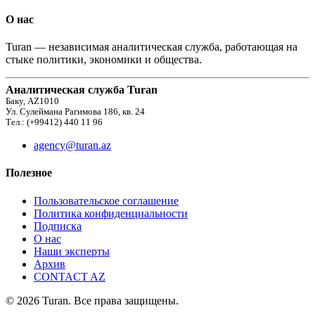
О нас
Turan — независимая аналитическая служба, работающая на
стыке политики, экономики и общества.
Аналитическая служба Turan
Баку, AZ1010
Ул. Сулеймана Рагимова 186, кв. 24
Тел.: (+99412) 440 11 96
agency@turan.az
Полезное
Пользовательское соглашение
Политика конфиденциальности
Подписка
О нас
Наши эксперты
Архив
CONTACT AZ
© 2026 Turan. Все права защищены.