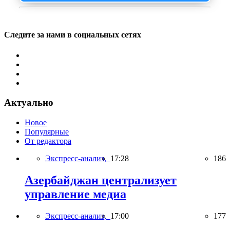
Следите за нами в социальных сетях
Актуально
Новое
Популярные
От редактора
Экспресс-анализ,
17:28
186
Азербайджан централизует
управление медиа
Экспресс-анализ,
17:00
177