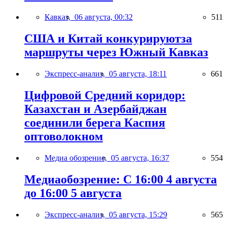
Кавказ,
06 августа, 00:32
511
США и Китай конкурируютза
маршруты через Южный Кавказ
Экспресс-анализ,
05 августа, 18:11
661
Цифровой Средний коридор:
Казахстан и Азербайджан
соединили берега Каспия
оптоволокном
Медиа обозрение,
05 августа, 16:37
554
Медиаобозрение: С 16:00 4 августа
до 16:00 5 августа
Экспресс-анализ,
05 августа, 15:29
565