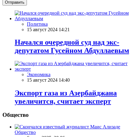
Отправить
Политика
15 август 2024 14:21
Начался очередной суд над экс-
депутатом Гусейном Абдуллаевым
Экономика
15 август 2024 14:40
Экспорт газа из Азербайджана
увеличится, считает эксперт
Общество
Общество