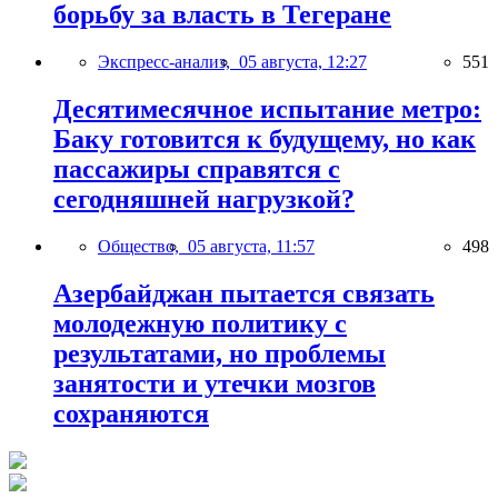
борьбу за власть в Тегеране
Экспресс-анализ,
05 августа, 12:27
551
Десятимесячное испытание метро:
Баку готовится к будущему, но как
пассажиры справятся с
сегодняшней нагрузкой?
Общество,
05 августа, 11:57
498
Азербайджан пытается связать
молодежную политику с
результатами, но проблемы
занятости и утечки мозгов
сохраняются