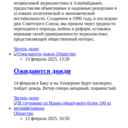
независимой журналистики в Азербайджане,
предоставляя объективные и надежные репортажи в
условиях политической и экономической
нестабильности. Созданное в 1990 году, в последние
дни Советского Союза, мы прошли через трудности
переходного периода, войны и реформ, оставаясь
верными своей приверженности журналистике,
представляющей общественный интерес.
Читать далее
Общество
13 февраль 2025, 13:28
Ожидаются дожди
14 февраля в Баку и на Апшероне будет пасмурно,
пойдет дождь. Ветер северо-западный, порывистый.
Читать далее
Общество
12 февраль 2025, 16:50