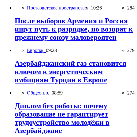
Постсоветское пространство,
10:26
284
После выборов Армения и Россия
ищут путь к разрядке, но возврат к
прежнему союзу маловероятен
Европа,
09:23
279
Азербайджанский газ становится
ключом к энергетическим
амбициям Турции в Европе
Общество,
08:59
274
Диплом без работы: почему
образование не гарантирует
трудоустройство молодёжи в
Азербайджане