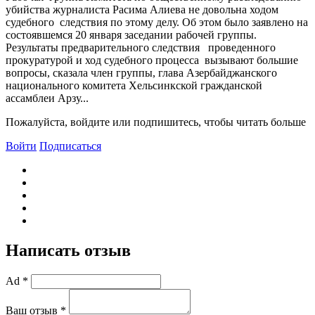
убийства журналиста Расима Алиева не довольна ходом
судебного следствия по этому делу. Об этом было заявлено на
состоявшемся 20 января заседании рабочей группы.
Результаты предварительного следствия проведенного
прокуратурой и ход судебного процесса вызывают большие
вопросы, сказала член группы, глава Азербайджанского
национального комитета Хельсинкской гражданской
ассамблеи Арзу...
Пожалуйста, войдите или подпишитесь, чтобы читать больше
Войти
Подписаться
Написать отзыв
Ad *
Ваш отзыв *