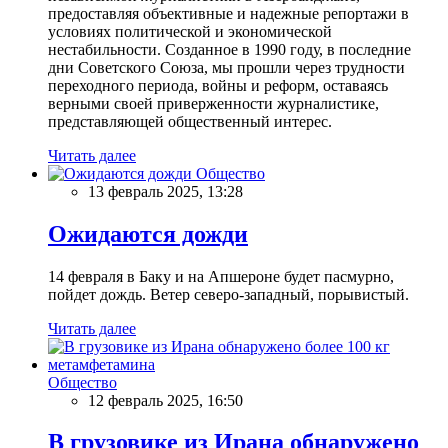
предоставляя объективные и надежные репортажи в
условиях политической и экономической
нестабильности. Созданное в 1990 году, в последние
дни Советского Союза, мы прошли через трудности
переходного периода, войны и реформ, оставаясь
верными своей приверженности журналистике,
представляющей общественный интерес.
Читать далее
Общество
13 февраль 2025, 13:28
Ожидаются дожди
14 февраля в Баку и на Апшероне будет пасмурно,
пойдет дождь. Ветер северо-западный, порывистый.
Читать далее
Общество
12 февраль 2025, 16:50
В грузовике из Ирана обнаружено