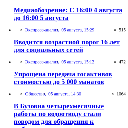
Медиаобозрение: С 16:00 4 августа
до 16:00 5 августа
Экспресс-анализ,
05 августа, 15:29
515
Вводится возрастной порог 16 лет
для социальных сетей
Экспресс-анализ,
05 августа, 15:12
472
Упрощена передача госактивов
стоимостью до 5 000 манатов
Общество,
05 августа, 14:30
1064
В Бузовна четырехмесячные
работы по водоотводу стали
поводом для обращения к