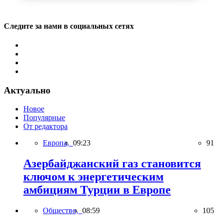
Следите за нами в социальных сетях
Актуально
Новое
Популярные
От редактора
Европа,
09:23
91
Азербайджанский газ становится
ключом к энергетическим
амбициям Турции в Европе
Общество,
08:59
105