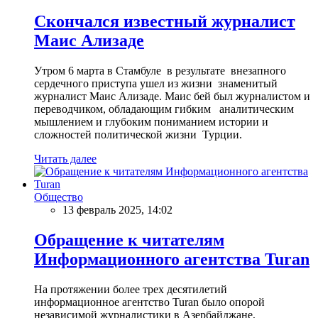
Скончался известный журналист
Маис Ализаде
Утром 6 марта в Стамбуле в результате внезапного
сердечного приступа ушел из жизни знаменитый
журналист Маис Ализаде. Маис бей был журналистом и
переводчиком, обладающим гибким аналитическим
мышлением и глубоким пониманием истории и
сложностей политической жизни Турции.
Читать далее
Общество
13 февраль 2025, 14:02
Обращение к читателям
Информационного агентства Turan
На протяжении более трех десятилетий
информационное агентство Turan было опорой
независимой журналистики в Азербайджане,