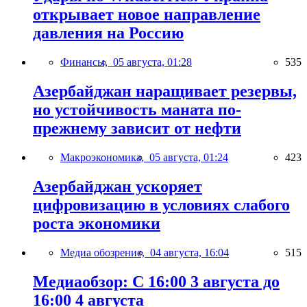
открывает новое направление
давления на Россию
Финансы,
05 августа, 01:28
535
Азербайджан наращивает резервы,
но устойчивость маната по-
прежнему зависит от нефти
Макроэкономика,
05 августа, 01:24
423
Азербайджан ускоряет
цифровизацию в условиях слабого
роста экономики
Медиа обозрение,
04 августа, 16:04
515
Медиаобзор: С 16:00 3 августа до
16:00 4 августа