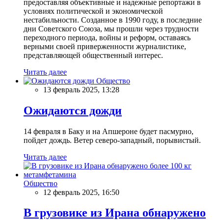
предоставляя объективные и надежные репортажи в
условиях политической и экономической
нестабильности. Созданное в 1990 году, в последние
дни Советского Союза, мы прошли через трудности
переходного периода, войны и реформ, оставаясь
верными своей приверженности журналистике,
представляющей общественный интерес.
Читать далее
Общество
13 февраль 2025, 13:28
Ожидаются дожди
14 февраля в Баку и на Апшероне будет пасмурно,
пойдет дождь. Ветер северо-западный, порывистый.
Читать далее
Общество
12 февраль 2025, 16:50
В грузовике из Ирана обнаружено