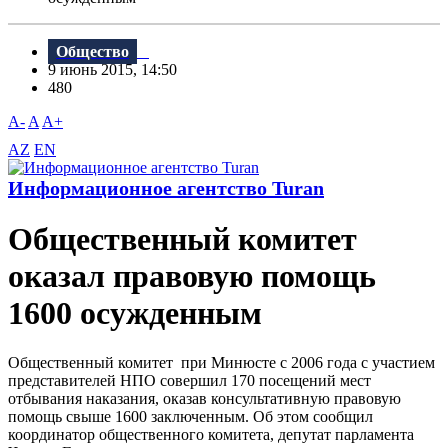
Общество
9 июнь 2015, 14:50
480
A-
A
A+
AZ
EN
Информационное агентство Turan
Общественный комитет
оказал правовую помощь
1600 осужденным
Общественный комитет при Минюсте с 2006 года с участием
представителей НПО совершил 170 посещений мест
отбывания наказания, оказав консультативную правовую
помощь свыше 1600 заключенным. Об этом сообщил
координатор общественного комитета, депутат парламента