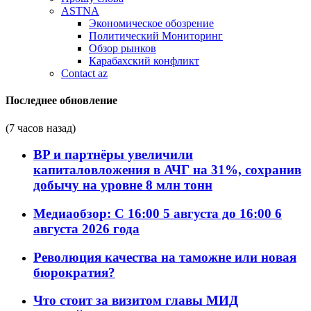
ASTNA
Экономическое обозрение
Политический Мониторинг
Обзор рынков
Карабахский конфликт
Contact az
Последнее обновление
(7 часов назад)
BP и партнёры увеличили
капиталовложения в АЧГ на 31%, сохранив
добычу на уровне 8 млн тонн
Медиаобзор: С 16:00 5 августа до 16:00 6
августа 2026 года
Революция качества на таможне или новая
бюрократия?
Что стоит за визитом главы МИД