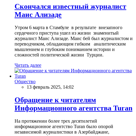
Скончался известный журналист
Маис Ализаде
Утром 6 марта в Стамбуле в результате внезапного
сердечного приступа ушел из жизни знаменитый
журналист Маис Ализаде. Маис бей был журналистом и
переводчиком, обладающим гибким аналитическим
мышлением и глубоким пониманием истории и
сложностей политической жизни Турции.
Читать далее
Общество
13 февраль 2025, 14:02
Обращение к читателям
Информационного агентства Turan
На протяжении более трех десятилетий
информационное агентство Turan было опорой
независимой журналистики в Азербайджане,