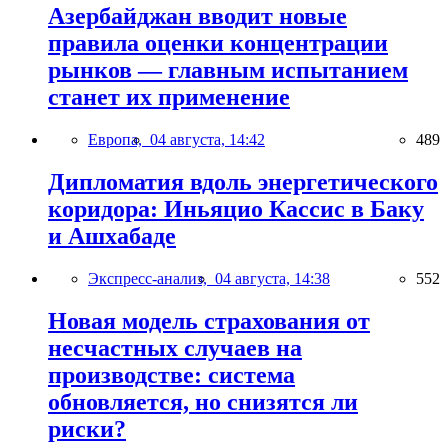
Азербайджан вводит новые
правила оценки концентрации
рынков — главным испытанием
станет их применение
Европа,
04 августа, 14:42
489
Дипломатия вдоль энергетического
коридора: Иньяцио Кассис в Баку
и Ашхабаде
Экспресс-анализ,
04 августа, 14:38
552
Новая модель страхования от
несчастных случаев на
производстве: система
обновляется, но снизятся ли
риски?