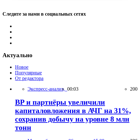
Следите за нами в социальных сетях
Актуально
Новое
Популярные
От редактора
Экспресс-анализ,
00:03
200
BP и партнёры увеличили
капиталовложения в АЧГ на 31%,
сохранив добычу на уровне 8 млн
тонн