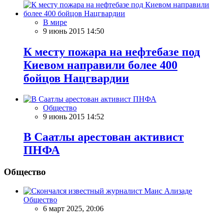
В мире
9 июнь 2015 14:50
К месту пожара на нефтебазе под
Киевом направили более 400
бойцов Нацгвардии
Общество
9 июнь 2015 14:52
В Саатлы арестован активист
ПНФА
Общество
Общество
6 март 2025, 20:06