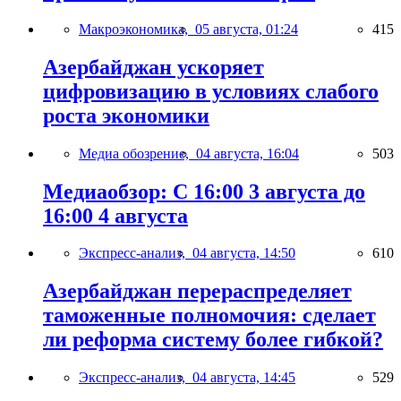
Макроэкономика,
05 августа, 01:24
415
Азербайджан ускоряет
цифровизацию в условиях слабого
роста экономики
Медиа обозрение,
04 августа, 16:04
503
Медиаобзор: С 16:00 3 августа до
16:00 4 августа
Экспресс-анализ,
04 августа, 14:50
610
Азербайджан перераспределяет
таможенные полномочия: сделает
ли реформа систему более гибкой?
Экспресс-анализ,
04 августа, 14:45
529