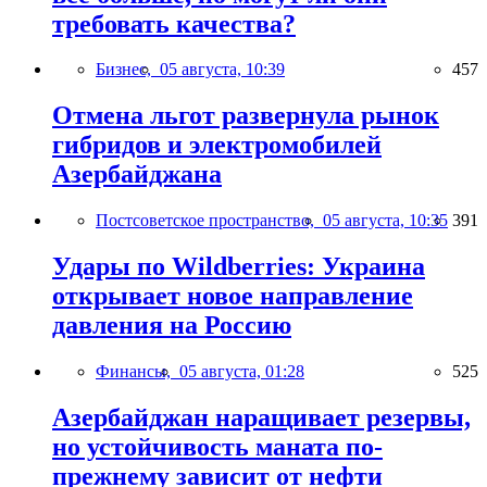
требовать качества?
Бизнес,
05 августа, 10:39
457
Отмена льгот развернула рынок
гибридов и электромобилей
Азербайджана
Постсоветское пространство,
05 августа, 10:35
391
Удары по Wildberries: Украина
открывает новое направление
давления на Россию
Финансы,
05 августа, 01:28
525
Азербайджан наращивает резервы,
но устойчивость маната по-
прежнему зависит от нефти