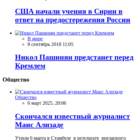
США начали учения в Сирии в
ответ на предостережения России
В мире
8 сентябрь 2018 11:05
Никол Пашинян предстанет перед
Кремлем
Общество
Общество
6 март 2025, 20:06
Скончался известный журналист
Маис Ализаде
Утром 6 марта в Стамбуле в результате внезапного