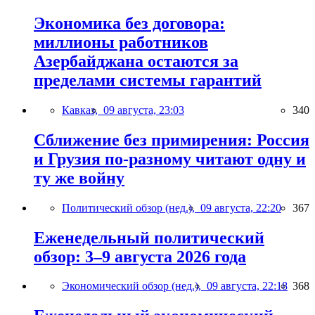
Экономика без договора:
миллионы работников
Азербайджана остаются за
пределами системы гарантий
Кавказ,
09 августа, 23:03
340
Сближение без примирения: Россия
и Грузия по-разному читают одну и
ту же войну
Политический обзор (нед.),
09 августа, 22:20
367
Еженедельный политический
обзор: 3–9 августа 2026 года
Экономический обзор (нед.),
09 августа, 22:18
368