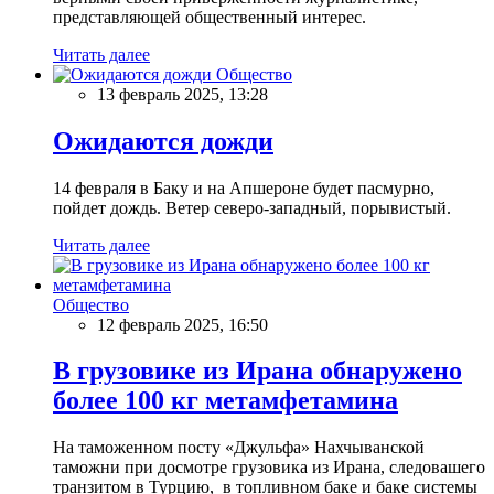
представляющей общественный интерес.
Читать далее
Общество
13 февраль 2025, 13:28
Ожидаются дожди
14 февраля в Баку и на Апшероне будет пасмурно,
пойдет дождь. Ветер северо-западный, порывистый.
Читать далее
Общество
12 февраль 2025, 16:50
В грузовике из Ирана обнаружено
более 100 кг метамфетамина
На таможенном посту «Джульфа» Нахчыванской
таможни при досмотре грузовика из Ирана, следовашего
транзитом в Турцию, в топливном баке и баке системы