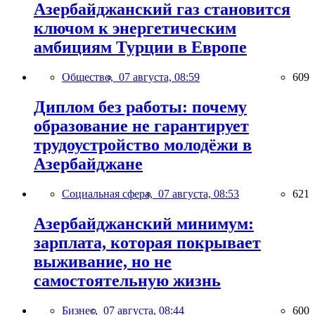
Азербайджанский газ становится
ключом к энергетическим
амбициям Турции в Европе
Общество,
07 августа, 08:59
609
Диплом без работы: почему
образование не гарантирует
трудоустройство молодёжи в
Азербайджане
Социальная сфера,
07 августа, 08:53
621
Азербайджанский минимум:
зарплата, которая покрывает
выживание, но не
самостоятельную жизнь
Бизнес,
07 августа, 08:44
600