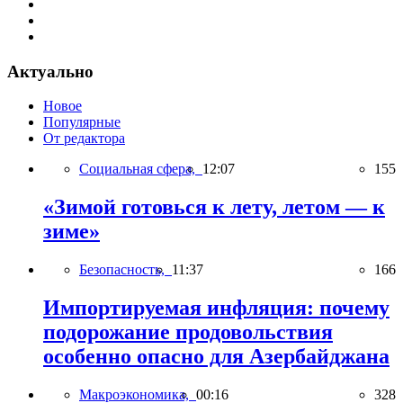
Актуально
Новое
Популярные
От редактора
Социальная сфера,
12:07
155
«Зимой готовься к лету, летом — к
зиме»
Безопасность,
11:37
166
Импортируемая инфляция: почему
подорожание продовольствия
особенно опасно для Азербайджана
Макроэкономика,
00:16
328