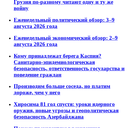
Грузия по-разному читают одну и ту же
войну
Еженедельный политический обзор: 3–9
августа 2026 года
Еженедельный экономический обзор: 2–9
августа 2026 года
Кому принадлежат берега Каспия?
Санитарно-эпидемиологическая
безопасность, ответственность государства и
поведение граждан
Производим больше соседа, но платим
дороже, чем у него
Хиросима 81 год спустя: уроки ядерного
оружия, новые угрозы и геополитическая
безопасность Азербайджана