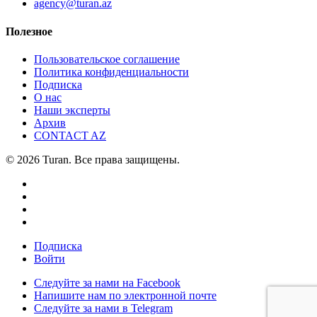
agency@turan.az
Полезное
Пользовательское соглашение
Политика конфиденциальности
Подписка
О нас
Наши эксперты
Архив
CONTACT AZ
© 2026 Turan. Все права защищены.
Подписка
Войти
Следуйте за нами на Facebook
Напишите нам по электронной почте
Следуйте за нами в Telegram