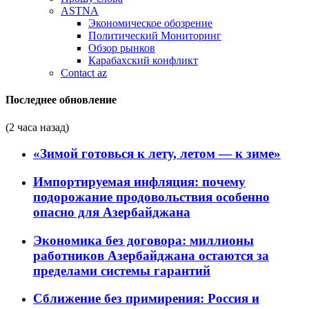
ASTNA
Экономическое обозрение
Политический Мониторинг
Обзор рынков
Карабахский конфликт
Contact az
Последнее обновление
(2 часа назад)
«Зимой готовься к лету, летом — к зиме»
Импортируемая инфляция: почему
подорожание продовольствия особенно
опасно для Азербайджана
Экономика без договора: миллионы
работников Азербайджана остаются за
пределами системы гарантий
Сближение без примирения: Россия и