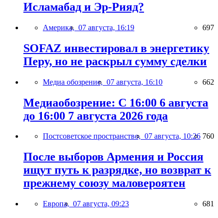
Исламабад и Эр-Рияд?
Америка,
07 августа, 16:19
697
SOFAZ инвестировал в энергетику
Перу, но не раскрыл сумму сделки
Медиа обозрение,
07 августа, 16:10
662
Медиаобозрение: С 16:00 6 августа
до 16:00 7 августа 2026 года
Постсоветское пространство,
07 августа, 10:26
760
После выборов Армения и Россия
ищут путь к разрядке, но возврат к
прежнему союзу маловероятен
Европа,
07 августа, 09:23
681