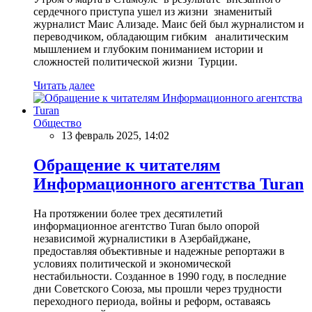
сердечного приступа ушел из жизни знаменитый
журналист Маис Ализаде. Маис бей был журналистом и
переводчиком, обладающим гибким аналитическим
мышлением и глубоким пониманием истории и
сложностей политической жизни Турции.
Читать далее
Общество
13 февраль 2025, 14:02
Обращение к читателям
Информационного агентства Turan
На протяжении более трех десятилетий
информационное агентство Turan было опорой
независимой журналистики в Азербайджане,
предоставляя объективные и надежные репортажи в
условиях политической и экономической
нестабильности. Созданное в 1990 году, в последние
дни Советского Союза, мы прошли через трудности
переходного периода, войны и реформ, оставаясь