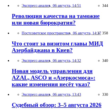
Экспресс-анализ,
06 августа, 14:51
344
Революция качества на таможне
или новая бюрократия?
Постсоветское пространство,
06 августа, 14:37
358
Что стоит за визитом главы МИД
Азербайджана в Киев?
Экспресс-анализ,
06 августа, 14:32
340
Новая модель управления для
AZAL, ASCO и «Азеркосмоса»:
какие изменения несёт указ?
Экспресс-анализ,
06 августа, 13:43
330
Судебный обзор: 3–5 августа 2026