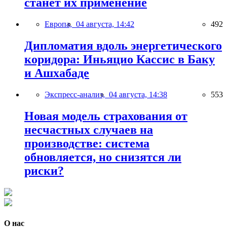
станет их применение
Европа,
04 августа, 14:42
492
Дипломатия вдоль энергетического
коридора: Иньяцио Кассис в Баку
и Ашхабаде
Экспресс-анализ,
04 августа, 14:38
553
Новая модель страхования от
несчастных случаев на
производстве: система
обновляется, но снизятся ли
риски?
О нас