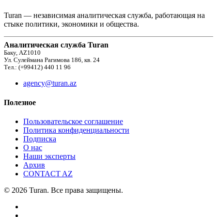
Turan — независимая аналитическая служба, работающая на
стыке политики, экономики и общества.
Аналитическая служба Turan
Баку, AZ1010
Ул. Сулеймана Рагимова 186, кв. 24
Тел.: (+99412) 440 11 96
agency@turan.az
Полезное
Пользовательское соглашение
Политика конфиденциальности
Подписка
О нас
Наши эксперты
Архив
CONTACT AZ
© 2026 Turan. Все права защищены.