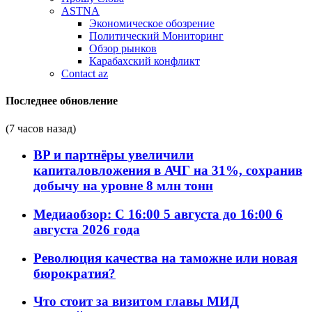
ASTNA
Экономическое обозрение
Политический Мониторинг
Обзор рынков
Карабахский конфликт
Contact az
Последнее обновление
(7 часов назад)
BP и партнёры увеличили
капиталовложения в АЧГ на 31%, сохранив
добычу на уровне 8 млн тонн
Медиаобзор: С 16:00 5 августа до 16:00 6
августа 2026 года
Революция качества на таможне или новая
бюрократия?
Что стоит за визитом главы МИД