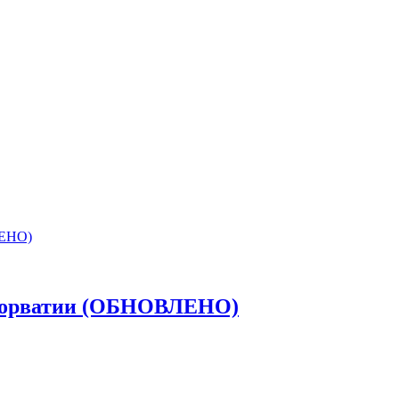
 Хорватии (ОБНОВЛЕНО)