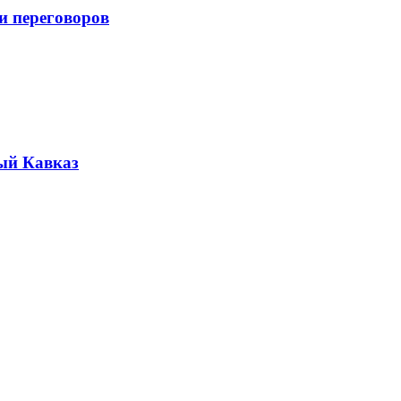
и переговоров
ый Кавказ