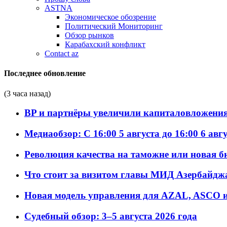
ASTNA
Экономическое обозрение
Политический Мониторинг
Обзор рынков
Карабахский конфликт
Contact az
Последнее обновление
(3 часа назад)
BP и партнёры увеличили капиталовложения 
Медиаобзор: С 16:00 5 августа до 16:00 6 авг
Революция качества на таможне или новая 
Что стоит за визитом главы МИД Азербайдж
Новая модель управления для AZAL, ASCO и 
Судебный обзор: 3–5 августа 2026 года