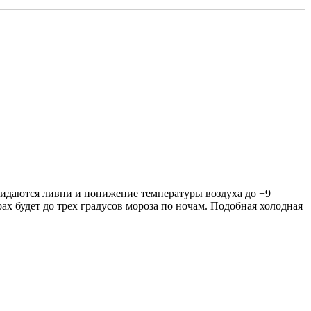
жидаются ливни и понижение температуры воздуха до +9
ах будет до трех градусов мороза по ночам. Подобная холодная