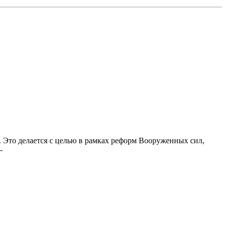
Это делается с целью в рамках реформ Вооруженных сил,
4-