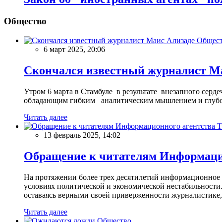
Общество
Общес
6 март 2025, 20:06
Скончался известный журналист М
Утром 6 марта в Стамбуле в результате внезапного сер
обладающим гибким аналитическим мышлением и глубо
Читать далее
13 февраль 2025, 14:02
Обращение к читателям Информацио
На протяжении более трех десятилетий информационное 
условиях политической и экономической нестабильности.
оставаясь верными своей приверженности журналистике
Читать далее
Общество