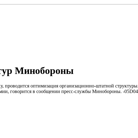
тур Минобороны
, проводится оптимизация организационно-штатной структуры. 
мии, говорится в сообщении пресс-службы Минобороны. -05D0