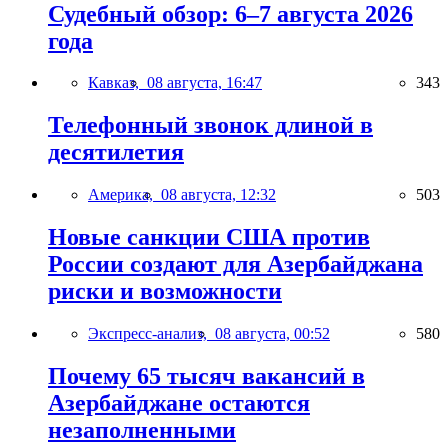
Судебный обзор: 6–7 августа 2026
года
Кавказ,
08 августа, 16:47
343
Телефонный звонок длиной в
десятилетия
Америка,
08 августа, 12:32
503
Новые санкции США против
России создают для Азербайджана
риски и возможности
Экспресс-анализ,
08 августа, 00:52
580
Почему 65 тысяч вакансий в
Азербайджане остаются
незаполненными