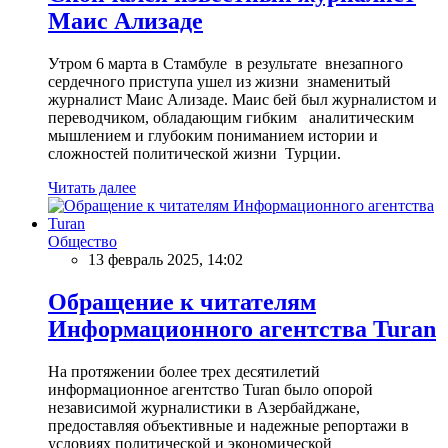
Маис Ализаде
Утром 6 марта в Стамбуле в результате внезапного
сердечного приступа ушел из жизни знаменитый
журналист Маис Ализаде. Маис бей был журналистом и
переводчиком, обладающим гибким аналитическим
мышлением и глубоким пониманием истории и
сложностей политической жизни Турции.
Читать далее
Общество
13 февраль 2025, 14:02
Обращение к читателям
Информационного агентства Turan
На протяжении более трех десятилетий
информационное агентство Turan было опорой
независимой журналистики в Азербайджане,
предоставляя объективные и надежные репортажи в
условиях политической и экономической