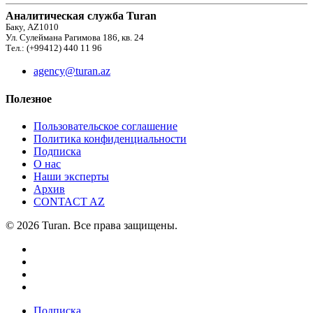
Аналитическая служба Turan
Баку, AZ1010
Ул. Сулеймана Рагимова 186, кв. 24
Тел.: (+99412) 440 11 96
agency@turan.az
Полезное
Пользовательское соглашение
Политика конфиденциальности
Подписка
О нас
Наши эксперты
Архив
CONTACT AZ
© 2026 Turan. Все права защищены.
Подписка