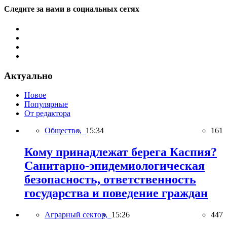
Следите за нами в социальных сетях
Актуально
Новое
Популярные
От редактора
Общество,
15:34
161
Кому принадлежат берега Каспия?
Санитарно-эпидемиологическая
безопасность, ответственность
государства и поведение граждан
Аграрный сектор,
15:26
447