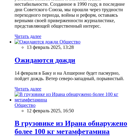
нестабильности. Созданное в 1990 году, в последние
дни Советского Союза, мы прошли через трудности
переходного периода, войны и реформ, оставаясь
верными своей приверженности журналистике,
представляющей общественный интерес.
Читать далее
Общество
13 февраль 2025, 13:28
Ожидаются дожди
14 февраля в Баку и на Апшероне будет пасмурно,
пойдет дождь. Ветер северо-западный, порывистый.
Читать далее
Общество
12 февраль 2025, 16:50
В грузовике из Ирана обнаружено
более 100 кг метамфетамина