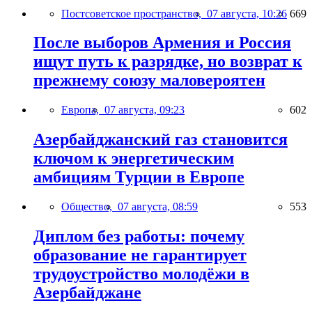
Постсоветское пространство,
07 августа, 10:26
669
После выборов Армения и Россия
ищут путь к разрядке, но возврат к
прежнему союзу маловероятен
Европа,
07 августа, 09:23
602
Азербайджанский газ становится
ключом к энергетическим
амбициям Турции в Европе
Общество,
07 августа, 08:59
553
Диплом без работы: почему
образование не гарантирует
трудоустройство молодёжи в
Азербайджане