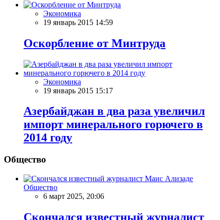
Экономика
19 январь 2015 14:59
Оскорбление от Минтруда
Экономика
19 январь 2015 15:17
Азербайджан в два раза увеличил
импорт минерального горючего в
2014 году
Общество
Общество
6 март 2025, 20:06
Скончался известный журналист