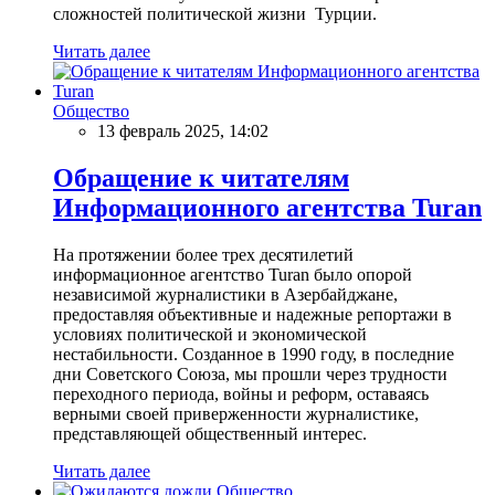
сложностей политической жизни Турции.
Читать далее
Общество
13 февраль 2025, 14:02
Обращение к читателям
Информационного агентства Turan
На протяжении более трех десятилетий
информационное агентство Turan было опорой
независимой журналистики в Азербайджане,
предоставляя объективные и надежные репортажи в
условиях политической и экономической
нестабильности. Созданное в 1990 году, в последние
дни Советского Союза, мы прошли через трудности
переходного периода, войны и реформ, оставаясь
верными своей приверженности журналистике,
представляющей общественный интерес.
Читать далее
Общество