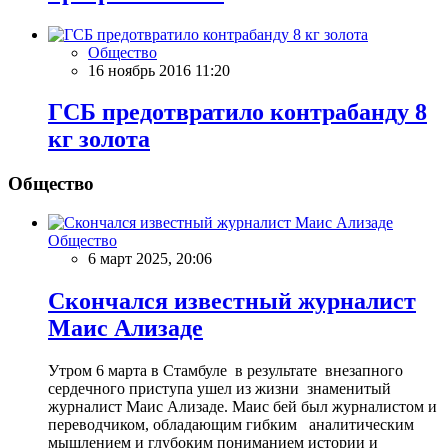
Общество
16 ноябрь 2016 11:20
ГСБ предотвратило контрабанду 8
кг золота
Общество
Общество
6 март 2025, 20:06
Скончался известный журналист
Маис Ализаде
Утром 6 марта в Стамбуле в результате внезапного
сердечного приступа ушел из жизни знаменитый
журналист Маис Ализаде. Маис бей был журналистом и
переводчиком, обладающим гибким аналитическим
мышлением и глубоким пониманием истории и