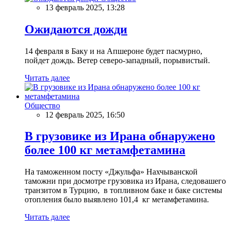
13 февраль 2025, 13:28
Ожидаются дожди
14 февраля в Баку и на Апшероне будет пасмурно,
пойдет дождь. Ветер северо-западный, порывистый.
Читать далее
Общество
12 февраль 2025, 16:50
В грузовике из Ирана обнаружено
более 100 кг метамфетамина
На таможенном посту «Джульфа» Нахчыванской
таможни при досмотре грузовика из Ирана, следовашего
транзитом в Турцию, в топливном баке и баке системы
отопления было выявлено 101,4 кг метамфетамина.
Читать далее