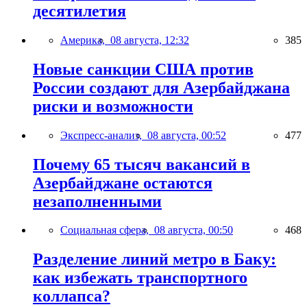
десятилетия
Америка,
08 августа, 12:32
385
Новые санкции США против
России создают для Азербайджана
риски и возможности
Экспресс-анализ,
08 августа, 00:52
477
Почему 65 тысяч вакансий в
Азербайджане остаются
незаполненными
Социальная сфера,
08 августа, 00:50
468
Разделение линий метро в Баку:
как избежать транспортного
коллапса?