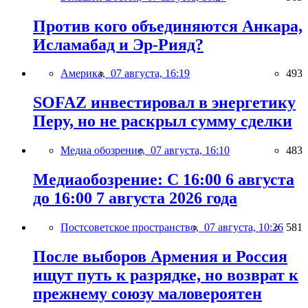
Против кого объединяются Анкара,
Исламабад и Эр-Рияд?
Америка,
07 августа, 16:19
493
SOFAZ инвестировал в энергетику
Перу, но не раскрыл сумму сделки
Медиа обозрение,
07 августа, 16:10
483
Медиаобозрение: С 16:00 6 августа
до 16:00 7 августа 2026 года
Постсоветское пространство,
07 августа, 10:26
581
После выборов Армения и Россия
ищут путь к разрядке, но возврат к
прежнему союзу маловероятен