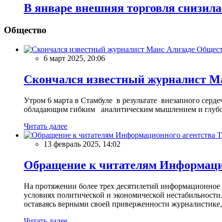
В январе внешняя торговля снизила
Общество
Общес
6 март 2025, 20:06
Скончался известный журналист М
Утром 6 марта в Стамбуле в результате внезапного сер
обладающим гибким аналитическим мышлением и глубо
Читать далее
13 февраль 2025, 14:02
Обращение к читателям Информацио
На протяжении более трех десятилетий информационное 
условиях политической и экономической нестабильности.
оставаясь верными своей приверженности журналистике
Читать далее