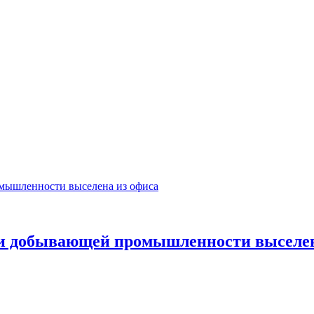
ти добывающей промышленности выселен