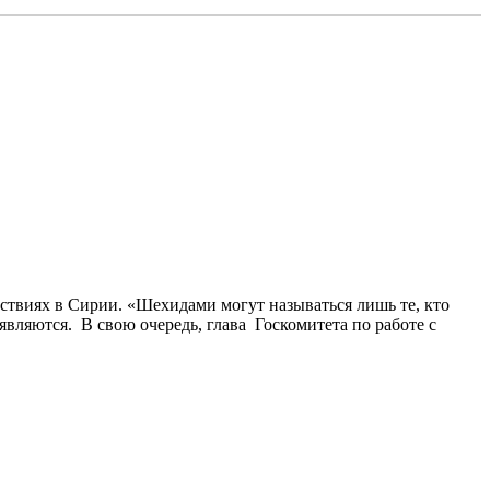
твиях в Сирии. «Шехидами могут называться лишь те, кто
являются. В свою очередь, глава Госкомитета по работе с