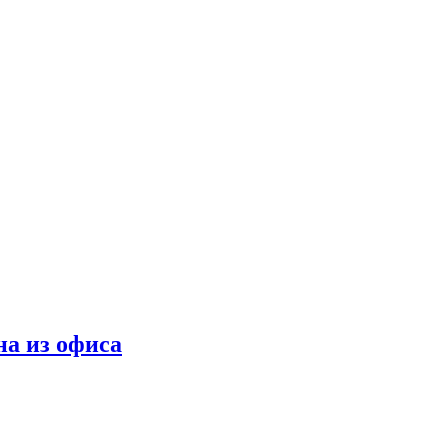
а из офиса