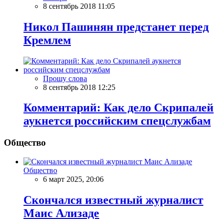
8 сентябрь 2018 11:05
Никол Пашинян предстанет перед
Кремлем
Прошу слова
8 сентябрь 2018 12:25
Комментарий: Как дело Скрипалей
аукнется российским спецслужбам
Общество
Общество
6 март 2025, 20:06
Скончался известный журналист
Маис Ализаде