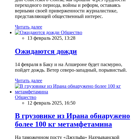
переходного периода, войны и реформ, оставаясь
верными своей приверженности журналистике,
представляющей общественный интерес.
Читать далее
Общество
13 февраль 2025, 13:28
Ожидаются дожди
14 февраля в Баку и на Апшероне будет пасмурно,
пойдет дождь. Ветер северо-западный, порывистый.
Читать далее
Общество
12 февраль 2025, 16:50
В грузовике из Ирана обнаружено
более 100 кг метамфетамина
На таможенном посту «Джульфа» Нахчыванской