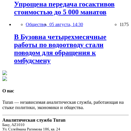
Упрощена передача госактивов
стоимостью до 5 000 манатов
Общество,
05 августа, 14:30
1175
В Бузовна четырехмесячные
работы по водоотводу стали
поводом для обращения к
омбудсмену
О нас
Turan — независимая аналитическая служба, работающая на
стыке политики, экономики и общества.
Аналитическая служба Turan
Баку, AZ1010
Ул. Сулеймана Рагимова 186, кв. 24