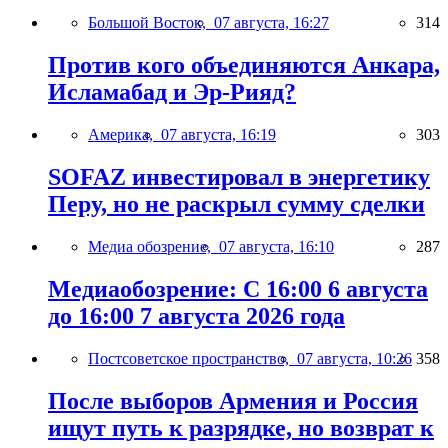
Большой Восток,
07 августа, 16:27
314
Против кого объединяются Анкара,
Исламабад и Эр-Рияд?
Америка,
07 августа, 16:19
303
SOFAZ инвестировал в энергетику
Перу, но не раскрыл сумму сделки
Медиа обозрение,
07 августа, 16:10
287
Медиаобозрение: С 16:00 6 августа
до 16:00 7 августа 2026 года
Постсоветское пространство,
07 августа, 10:26
358
После выборов Армения и Россия
ищут путь к разрядке, но возврат к