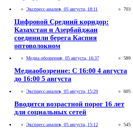
Экспресс-анализ,
05 августа, 18:11
703
Цифровой Средний коридор:
Казахстан и Азербайджан
соединили берега Каспия
оптоволокном
Медиа обозрение,
05 августа, 16:37
589
Медиаобозрение: С 16:00 4 августа
до 16:00 5 августа
Экспресс-анализ,
05 августа, 15:29
605
Вводится возрастной порог 16 лет
для социальных сетей
Экспресс-анализ,
05 августа, 15:12
545