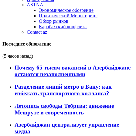
ASTNA
Экономическое обозрение
Политический Мониторинг
Обзор рынков
Карабахский конфликт
Contact az
Последнее обновление
(5 часов назад)
Почему 65 тысяч вакансий в Азербайджане
остаются незаполненными
Разделение линий метро в Баку: как
избежать транспортного коллапса?
Летопись свободы Тебриза: движение
Мешруте и современность
Азербайджан централизует управление
медиа