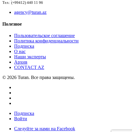
Тел.: (+99412) 440 11 96
agency@turan.az
Полезное
Пользовательское соглашение
Политика конфиденциальности
Подписка
О нас
Наши эксперты
Архив
CONTACT AZ
© 2026 Turan. Все права защищены.
Подписка
Войти
Следуйте за нами на Facebook