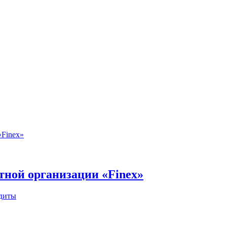
тной организации «Finex»