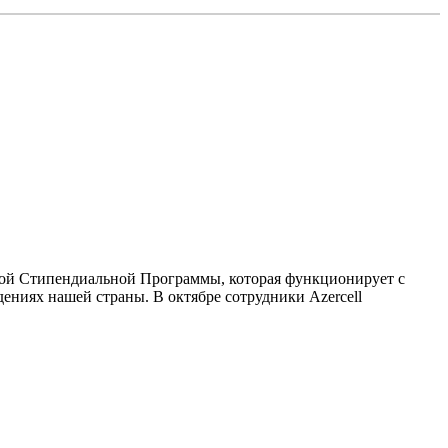
кой Стипендиальной Программы, которая функционирует с
дениях нашей страны. В октябре сотрудники Azercell