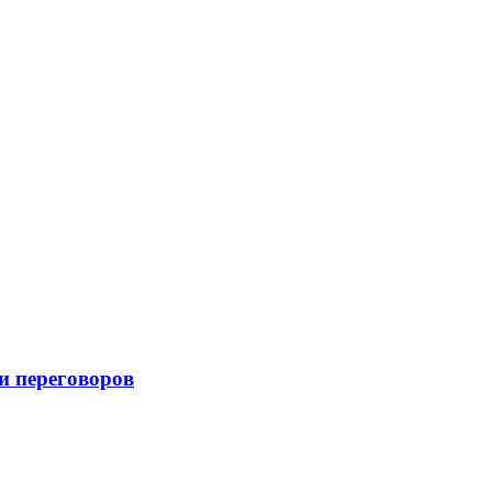
и переговоров