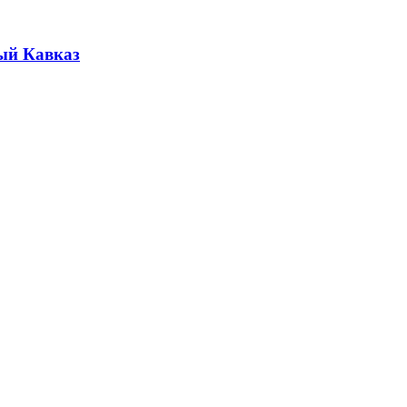
ый Кавказ