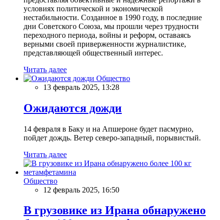
условиях политической и экономической
нестабильности. Созданное в 1990 году, в последние
дни Советского Союза, мы прошли через трудности
переходного периода, войны и реформ, оставаясь
верными своей приверженности журналистике,
представляющей общественный интерес.
Читать далее
Общество
13 февраль 2025, 13:28
Ожидаются дожди
14 февраля в Баку и на Апшероне будет пасмурно,
пойдет дождь. Ветер северо-западный, порывистый.
Читать далее
Общество
12 февраль 2025, 16:50
В грузовике из Ирана обнаружено