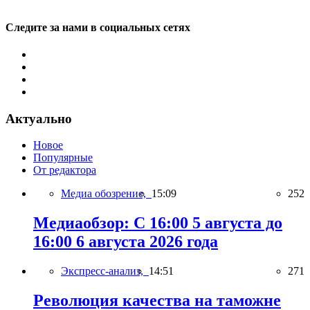
Следите за нами в социальных сетях
Актуально
Новое
Популярные
От редактора
Медиа обозрение,
15:09
252
Медиаобзор: С 16:00 5 августа до
16:00 6 августа 2026 года
Экспресс-анализ,
14:51
271
Революция качества на таможне