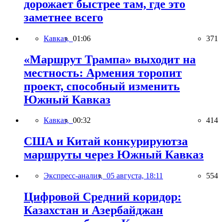
дорожает быстрее там, где это
заметнее всего
Кавказ,
01:06
371
«Маршрут Трампа» выходит на
местность: Армения торопит
проект, способный изменить
Южный Кавказ
Кавказ,
00:32
414
США и Китай конкурируютза
маршруты через Южный Кавказ
Экспресс-анализ,
05 августа, 18:11
554
Цифровой Средний коридор:
Казахстан и Азербайджан