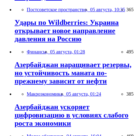
Постсоветское пространство,
05 августа, 10:35
365
Удары по Wildberries: Украина
открывает новое направление
давления на Россию
Финансы,
05 августа, 01:28
495
Азербайджан наращивает резервы,
но устойчивость маната по-
прежнему зависит от нефти
Макроэкономика,
05 августа, 01:24
385
Азербайджан ускоряет
цифровизацию в условиях слабого
роста экономики