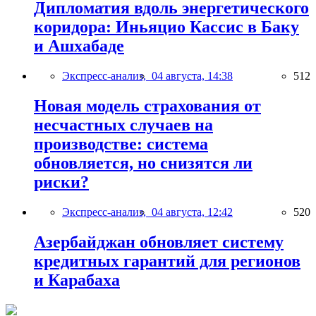
Дипломатия вдоль энергетического
коридора: Иньяцио Кассис в Баку
и Ашхабаде
Экспресс-анализ,
04 августа, 14:38
512
Новая модель страхования от
несчастных случаев на
производстве: система
обновляется, но снизятся ли
риски?
Экспресс-анализ,
04 августа, 12:42
520
Азербайджан обновляет систему
кредитных гарантий для регионов
и Карабаха