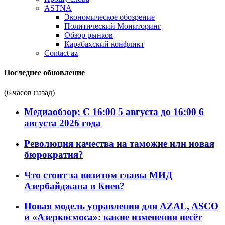
ASTNA
Экономическое обозрение
Политический Мониторинг
Обзор рынков
Карабахский конфликт
Contact az
Последнее обновление
(6 часов назад)
Медиаобзор: С 16:00 5 августа до 16:00 6
августа 2026 года
Революция качества на таможне или новая
бюрократия?
Что стоит за визитом главы МИД
Азербайджана в Киев?
Новая модель управления для AZAL, ASCO
и «Азеркосмоса»: какие изменения несёт