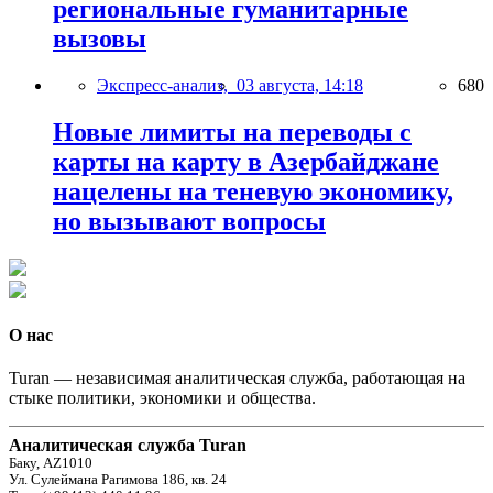
региональные гуманитарные
вызовы
Экспресс-анализ,
03 августа, 14:18
680
Новые лимиты на переводы с
карты на карту в Азербайджане
нацелены на теневую экономику,
но вызывают вопросы
О нас
Turan — независимая аналитическая служба, работающая на
стыке политики, экономики и общества.
Аналитическая служба Turan
Баку, AZ1010
Ул. Сулеймана Рагимова 186, кв. 24