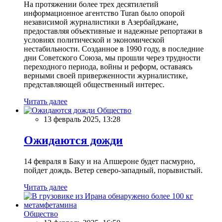
На протяжении более трех десятилетий
информационное агентство Turan было опорой
независимой журналистики в Азербайджане,
предоставляя объективные и надежные репортажи в
условиях политической и экономической
нестабильности. Созданное в 1990 году, в последние
дни Советского Союза, мы прошли через трудности
переходного периода, войны и реформ, оставаясь
верными своей приверженности журналистике,
представляющей общественный интерес.
Читать далее
Общество
13 февраль 2025, 13:28
Ожидаются дожди
14 февраля в Баку и на Апшероне будет пасмурно,
пойдет дождь. Ветер северо-западный, порывистый.
Читать далее
Общество