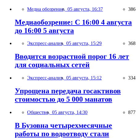
Медиа обозрение,
05 августа, 16:37
386
Медиаобозрение: С 16:00 4 августа
до 16:00 5 августа
Экспресс-анализ,
05 августа, 15:29
368
Вводится возрастной порог 16 лет
для социальных сетей
Экспресс-анализ,
05 августа, 15:12
334
Упрощена передача госактивов
стоимостью до 5 000 манатов
Общество,
05 августа, 14:30
877
В Бузовна четырехмесячные
работы по водоотводу стали