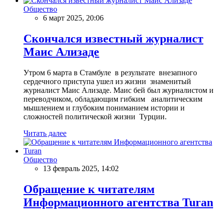
Общество
6 март 2025, 20:06
Скончался известный журналист
Маис Ализаде
Утром 6 марта в Стамбуле в результате внезапного
сердечного приступа ушел из жизни знаменитый
журналист Маис Ализаде. Маис бей был журналистом и
переводчиком, обладающим гибким аналитическим
мышлением и глубоким пониманием истории и
сложностей политической жизни Турции.
Читать далее
Общество
13 февраль 2025, 14:02
Обращение к читателям
Информационного агентства Turan