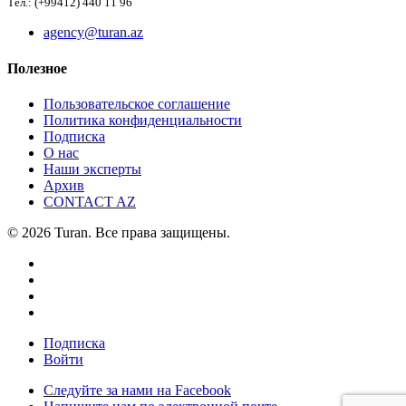
Тел.: (+99412) 440 11 96
agency@turan.az
Полезное
Пользовательское соглашение
Политика конфиденциальности
Подписка
О нас
Наши эксперты
Архив
CONTACT AZ
© 2026 Turan. Все права защищены.
Подписка
Войти
Следуйте за нами на Facebook