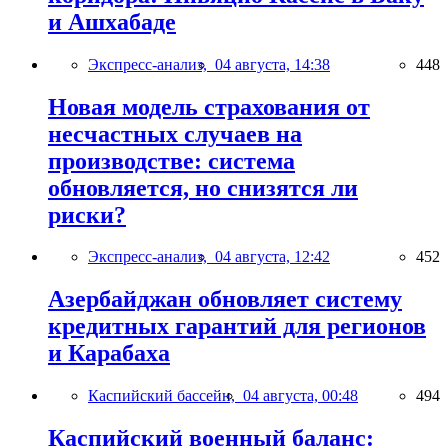
и Ашхабаде
Экспресс-анализ,
04 августа, 14:38
448
Новая модель страхования от
несчастных случаев на
производстве: система
обновляется, но снизятся ли
риски?
Экспресс-анализ,
04 августа, 12:42
452
Азербайджан обновляет систему
кредитных гарантий для регионов
и Карабаха
Каспийский бассейн,
04 августа, 00:48
494
Каспийский военный баланс: