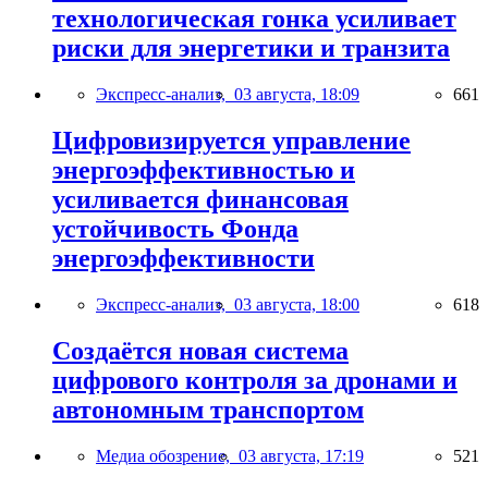
технологическая гонка усиливает
риски для энергетики и транзита
Экспресс-анализ,
03 августа, 18:09
661
Цифровизируется управление
энергоэффективностью и
усиливается финансовая
устойчивость Фонда
энергоэффективности
Экспресс-анализ,
03 августа, 18:00
618
Создаётся новая система
цифрового контроля за дронами и
автономным транспортом
Медиа обозрение,
03 августа, 17:19
521