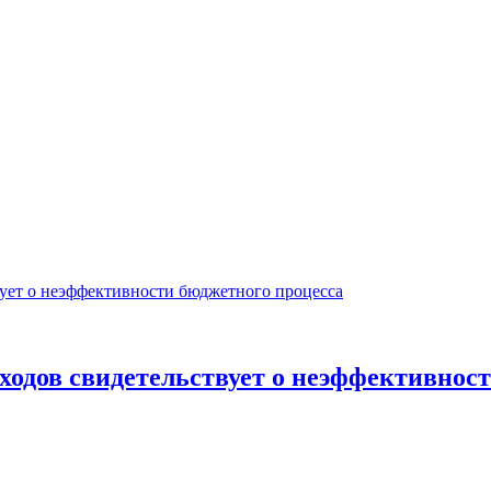
одов свидетельствует о неэффективност