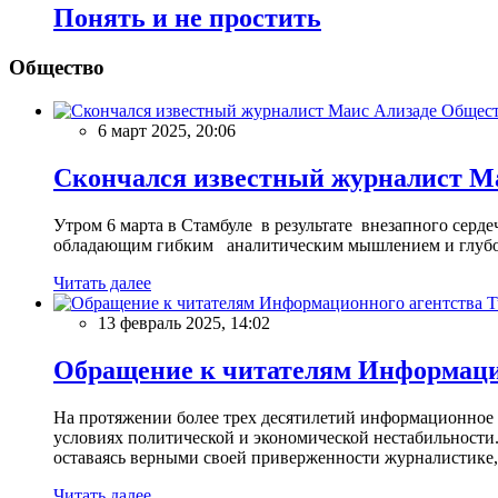
Понять и не простить
Общество
Общес
6 март 2025, 20:06
Скончался известный журналист М
Утром 6 марта в Стамбуле в результате внезапного сер
обладающим гибким аналитическим мышлением и глубо
Читать далее
13 февраль 2025, 14:02
Обращение к читателям Информацио
На протяжении более трех десятилетий информационное 
условиях политической и экономической нестабильности.
оставаясь верными своей приверженности журналистике
Читать далее