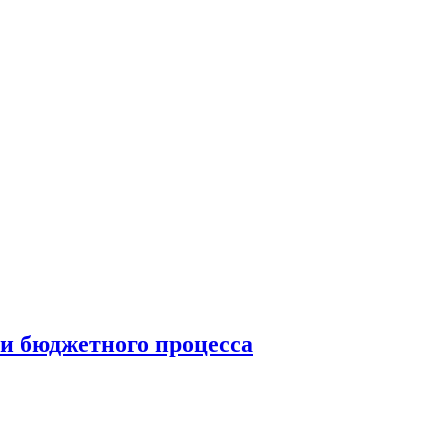
и бюджетного процесса