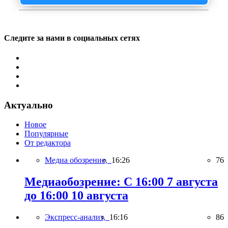
Следите за нами в социальных сетях
Актуально
Новое
Популярные
От редактора
Медиа обозрение,
16:26
76
Медиаобозрение: С 16:00 7 августа
до 16:00 10 августа
Экспресс-анализ,
16:16
86