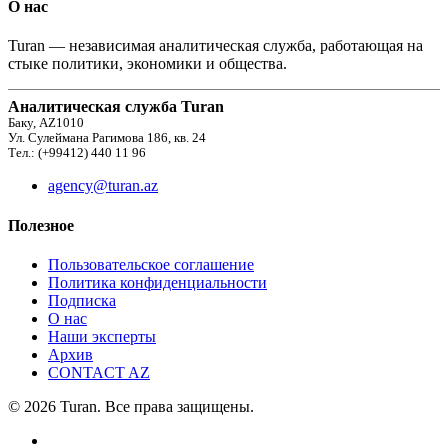
О нас
Turan — независимая аналитическая служба, работающая на
стыке политики, экономики и общества.
Аналитическая служба Turan
Баку, AZ1010
Ул. Сулеймана Рагимова 186, кв. 24
Тел.: (+99412) 440 11 96
agency@turan.az
Полезное
Пользовательское соглашение
Политика конфиденциальности
Подписка
О нас
Наши эксперты
Архив
CONTACT AZ
© 2026 Turan. Все права защищены.