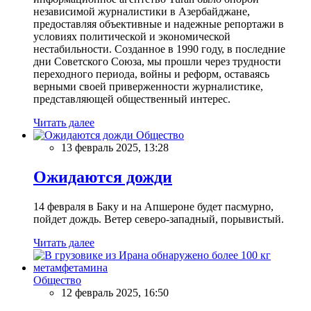
независимой журналистики в Азербайджане,
предоставляя объективные и надежные репортажи в
условиях политической и экономической
нестабильности. Созданное в 1990 году, в последние
дни Советского Союза, мы прошли через трудности
переходного периода, войны и реформ, оставаясь
верными своей приверженности журналистике,
представляющей общественный интерес.
Читать далее
Общество
13 февраль 2025, 13:28
Ожидаются дожди
14 февраля в Баку и на Апшероне будет пасмурно,
пойдет дождь. Ветер северо-западный, порывистый.
Читать далее
Общество
12 февраль 2025, 16:50