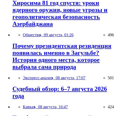
Хиросима 81 год спустя: уроки
ядерного оружия, новые угрозы и
геополитическая безопасность
Азербайджана
Общество,
09 августа, 01:26
496
Почему президентская резиденция
появилась именно в Загульбе?
История одного места, которое
выбрала сама природа
Экспресс-анализ,
08 августа, 17:07
501
Судебный обзор: 6–7 августа 2026
года
Кавказ,
08 августа, 16:47
424