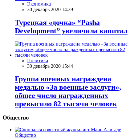
Экономика
30 декабрь 2020 14:39
Турецкая «дочка» “Pasha
Development” увеличила капитал
Политика
30 декабрь 2020 15:44
Группа военных награждена
медалью «За военные заслуги»,
общее число награжденных
превысило 82 тысячи человек
Общество
Общество