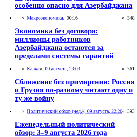
особенно опасно для Азербайджана
Макроэкономика,
00:16
348
Экономика без договора:
миллионы работников
Азербайджана остаются за
пределами системы гарантий
Кавказ,
09 августа, 23:03
361
Сближение без примирения: Россия
и Грузия по-разному читают одну и
ту же войну
Политический обзор (нед.),
09 августа, 22:20
393
Еженедельный политический
обзор: 3–9 августа 2026 года