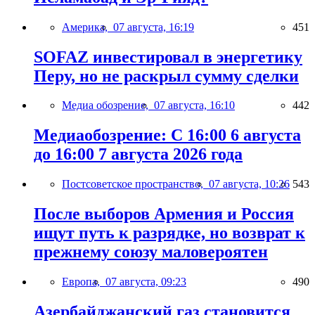
Америка,
07 августа, 16:19
451
SOFAZ инвестировал в энергетику
Перу, но не раскрыл сумму сделки
Медиа обозрение,
07 августа, 16:10
442
Медиаобозрение: С 16:00 6 августа
до 16:00 7 августа 2026 года
Постсоветское пространство,
07 августа, 10:26
543
После выборов Армения и Россия
ищут путь к разрядке, но возврат к
прежнему союзу маловероятен
Европа,
07 августа, 09:23
490
Азербайджанский газ становится