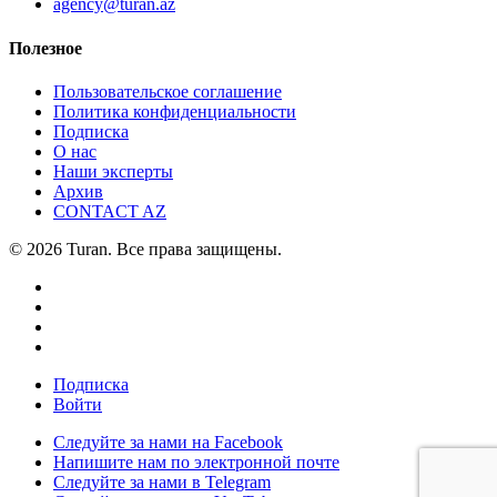
agency@turan.az
Полезное
Пользовательское соглашение
Политика конфиденциальности
Подписка
О нас
Наши эксперты
Архив
CONTACT AZ
© 2026 Turan. Все права защищены.
Подписка
Войти
Следуйте за нами на Facebook
Напишите нам по электронной почте
Следуйте за нами в Telegram