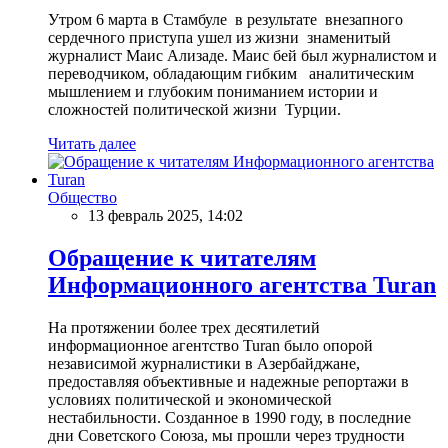
Утром 6 марта в Стамбуле в результате внезапного
сердечного приступа ушел из жизни знаменитый
журналист Маис Ализаде. Маис бей был журналистом и
переводчиком, обладающим гибким аналитическим
мышлением и глубоким пониманием истории и
сложностей политической жизни Турции.
Читать далее
Общество
13 февраль 2025, 14:02
Обращение к читателям
Информационного агентства Turan
На протяжении более трех десятилетий
информационное агентство Turan было опорой
независимой журналистики в Азербайджане,
предоставляя объективные и надежные репортажи в
условиях политической и экономической
нестабильности. Созданное в 1990 году, в последние
дни Советского Союза, мы прошли через трудности