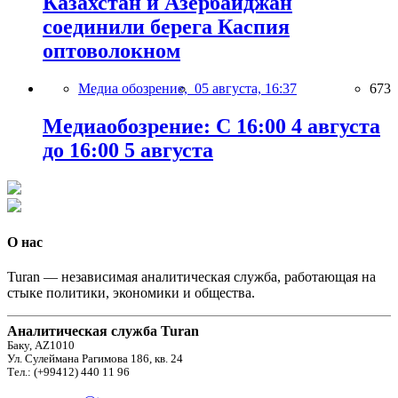
Казахстан и Азербайджан
соединили берега Каспия
оптоволокном
Медиа обозрение,
05 августа, 16:37
673
Медиаобозрение: С 16:00 4 августа
до 16:00 5 августа
О нас
Turan — независимая аналитическая служба, работающая на
стыке политики, экономики и общества.
Аналитическая служба Turan
Баку, AZ1010
Ул. Сулеймана Рагимова 186, кв. 24
Тел.: (+99412) 440 11 96