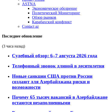
ASTNA
Экономическое обозрение
Политический Мониторинг
Обзор рынков
Карабахский конфликт
Contact az
Последнее обновление
(3 часа назад)
Судебный обзор: 6–7 августа 2026 года
Телефонный звонок длиной в десятилетия
Новые санкции США против России
создают для Азербайджана риски и
возможности
Почему 65 тысяч вакансий в Азербайджане
остаются незаполненными