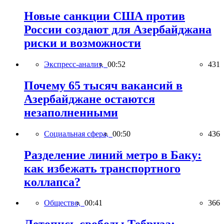
Новые санкции США против
России создают для Азербайджана
риски и возможности
Экспресс-анализ,
00:52
431
Почему 65 тысяч вакансий в
Азербайджане остаются
незаполненными
Социальная сфера,
00:50
436
Разделение линий метро в Баку:
как избежать транспортного
коллапса?
Общество,
00:41
366