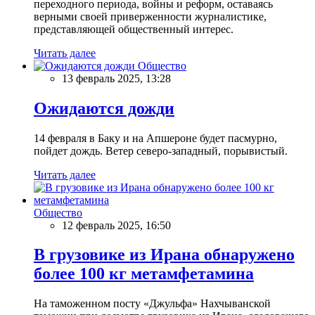
переходного периода, войны и реформ, оставаясь
верными своей приверженности журналистике,
представляющей общественный интерес.
Читать далее
Общество
13 февраль 2025, 13:28
Ожидаются дожди
14 февраля в Баку и на Апшероне будет пасмурно,
пойдет дождь. Ветер северо-западный, порывистый.
Читать далее
Общество
12 февраль 2025, 16:50
В грузовике из Ирана обнаружено
более 100 кг метамфетамина
На таможенном посту «Джульфа» Нахчыванской