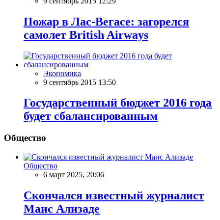
9 сентябрь 2015 12:29
Пожар в Лас-Вегасе: загорелся
самолет British Airways
Экономика
9 сентябрь 2015 13:50
Государственный бюджет 2016 года
будет сбалансированным
Общество
Общество
6 март 2025, 20:06
Скончался известный журналист
Маис Ализаде