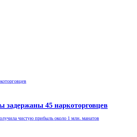
цы задержаны 45 наркоторговцев