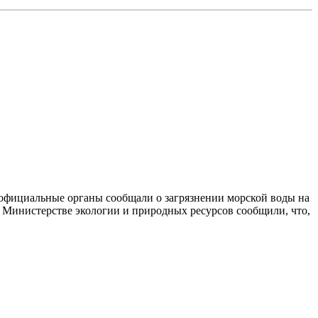
официальные органы сообщали о загрязнении морской воды на
В Министерстве экологии и природных ресурсов сообщили, что,