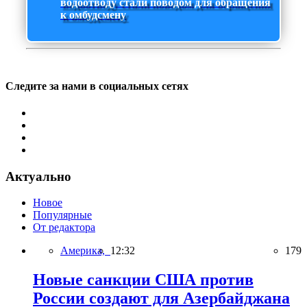
водоотводу стали поводом для обращения
к омбудсмену
Следите за нами в социальных сетях
Актуально
Новое
Популярные
От редактора
Америка,
12:32
179
Новые санкции США против
России создают для Азербайджана