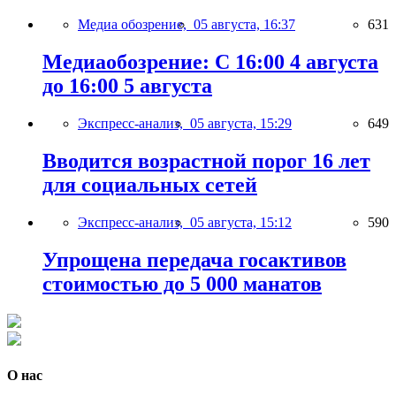
Медиа обозрение,
05 августа, 16:37
631
Медиаобозрение: С 16:00 4 августа
до 16:00 5 августа
Экспресс-анализ,
05 августа, 15:29
649
Вводится возрастной порог 16 лет
для социальных сетей
Экспресс-анализ,
05 августа, 15:12
590
Упрощена передача госактивов
стоимостью до 5 000 манатов
О нас