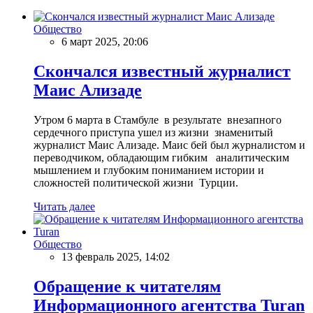
Общество
6 март 2025, 20:06
Скончался известный журналист
Маис Ализаде
Утром 6 марта в Стамбуле в результате внезапного
сердечного приступа ушел из жизни знаменитый
журналист Маис Ализаде. Маис бей был журналистом и
переводчиком, обладающим гибким аналитическим
мышлением и глубоким пониманием истории и
сложностей политической жизни Турции.
Читать далее
Общество
13 февраль 2025, 14:02
Обращение к читателям
Информационного агентства Turan