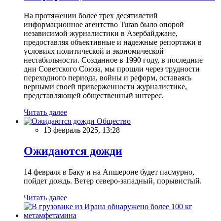
На протяжении более трех десятилетий
информационное агентство Turan было опорой
независимой журналистики в Азербайджане,
предоставляя объективные и надежные репортажи в
условиях политической и экономической
нестабильности. Созданное в 1990 году, в последние
дни Советского Союза, мы прошли через трудности
переходного периода, войны и реформ, оставаясь
верными своей приверженности журналистике,
представляющей общественный интерес.
Читать далее
Общество
13 февраль 2025, 13:28
Ожидаются дожди
14 февраля в Баку и на Апшероне будет пасмурно,
пойдет дождь. Ветер северо-западный, порывистый.
Читать далее