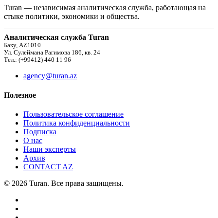
Turan — независимая аналитическая служба, работающая на
стыке политики, экономики и общества.
Аналитическая служба Turan
Баку, AZ1010
Ул. Сулеймана Рагимова 186, кв. 24
Тел.: (+99412) 440 11 96
agency@turan.az
Полезное
Пользовательское соглашение
Политика конфиденциальности
Подписка
О нас
Наши эксперты
Архив
CONTACT AZ
© 2026 Turan. Все права защищены.