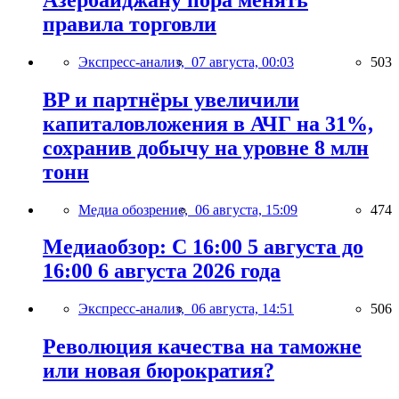
правила торговли
Экспресс-анализ,
07 августа, 00:03
503
BP и партнёры увеличили
капиталовложения в АЧГ на 31%,
сохранив добычу на уровне 8 млн
тонн
Медиа обозрение,
06 августа, 15:09
474
Медиаобзор: С 16:00 5 августа до
16:00 6 августа 2026 года
Экспресс-анализ,
06 августа, 14:51
506
Революция качества на таможне
или новая бюрократия?