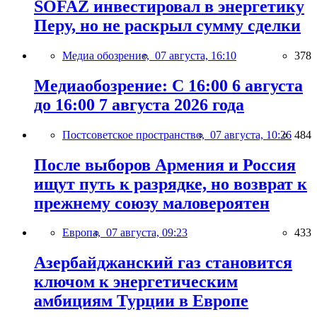
SOFAZ инвестировал в энергетику
Перу, но не раскрыл сумму сделки
Медиа обозрение,
07 августа, 16:10
378
Медиаобозрение: С 16:00 6 августа
до 16:00 7 августа 2026 года
Постсоветское пространство,
07 августа, 10:26
484
После выборов Армения и Россия
ищут путь к разрядке, но возврат к
прежнему союзу маловероятен
Европа,
07 августа, 09:23
433
Азербайджанский газ становится
ключом к энергетическим
амбициям Турции в Европе