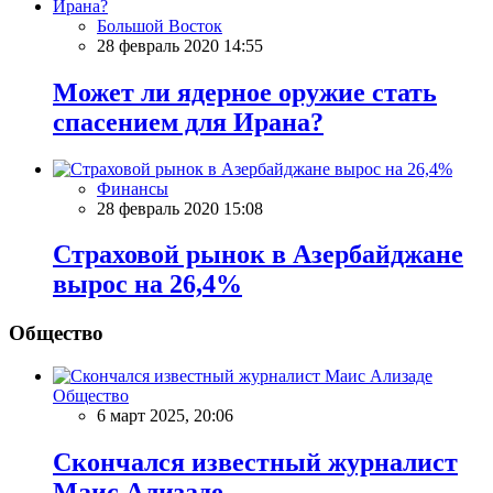
Большой Восток
28 февраль 2020 14:55
Может ли ядерное оружие стать
спасением для Ирана?
Финансы
28 февраль 2020 15:08
Страховой рынок в Азербайджане
вырос на 26,4%
Общество
Общество
6 март 2025, 20:06
Скончался известный журналист
Маис Ализаде