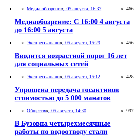
Медиа обозрение,
05 августа, 16:37
466
Медиаобозрение: С 16:00 4 августа
до 16:00 5 августа
Экспресс-анализ,
05 августа, 15:29
456
Вводится возрастной порог 16 лет
для социальных сетей
Экспресс-анализ,
05 августа, 15:12
428
Упрощена передача госактивов
стоимостью до 5 000 манатов
Общество,
05 августа, 14:30
997
В Бузовна четырехмесячные
работы по водоотводу стали