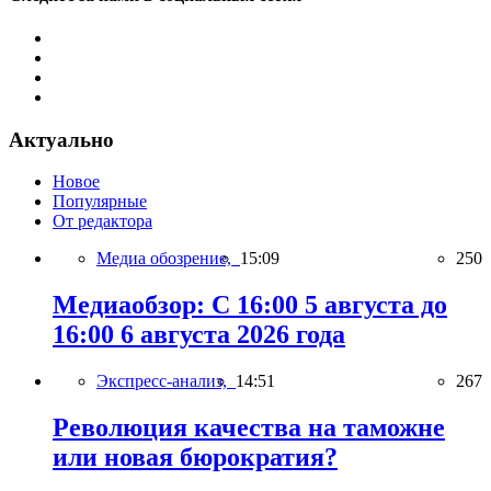
Актуально
Новое
Популярные
От редактора
Медиа обозрение,
15:09
250
Медиаобзор: С 16:00 5 августа до
16:00 6 августа 2026 года
Экспресс-анализ,
14:51
267
Революция качества на таможне
или новая бюрократия?