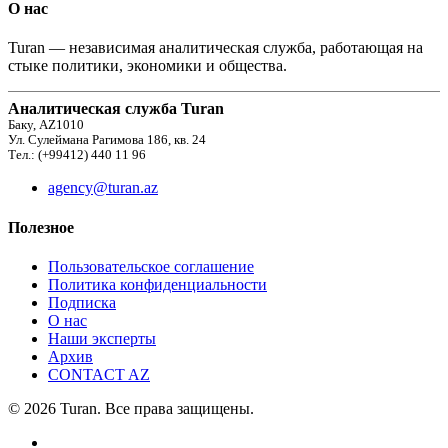
О нас
Turan — независимая аналитическая служба, работающая на
стыке политики, экономики и общества.
Аналитическая служба Turan
Баку, AZ1010
Ул. Сулеймана Рагимова 186, кв. 24
Тел.: (+99412) 440 11 96
agency@turan.az
Полезное
Пользовательское соглашение
Политика конфиденциальности
Подписка
О нас
Наши эксперты
Архив
CONTACT AZ
© 2026 Turan. Все права защищены.