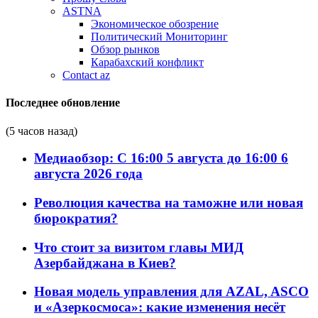
ASTNA
Экономическое обозрение
Политический Мониторинг
Обзор рынков
Карабахский конфликт
Contact az
Последнее обновление
(5 часов назад)
Медиаобзор: С 16:00 5 августа до 16:00 6
августа 2026 года
Революция качества на таможне или новая
бюрократия?
Что стоит за визитом главы МИД
Азербайджана в Киев?
Новая модель управления для AZAL, ASCO
и «Азеркосмоса»: какие изменения несёт