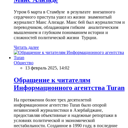
Утром 6 марта в Стамбуле в результате внезапного
сердечного приступа ушел из жизни знаменитый
журналист Маис Ализаде. Маис бей был журналистом и
переводчиком, обладающим гибким аналитическим
мышлением и глубоким пониманием истории и
сложностей политической жизни Турции.
Читать далее
Общество
13 февраль 2025, 14:02
Обращение к читателям
Информационного агентства Turan
На протяжении более трех десятилетий
информационное агентство Turan было опорой
независимой журналистики в Азербайджане,
предоставляя объективные и надежные репортажи в
условиях политической и экономической
нестабильности. Созданное в 1990 году, в последние