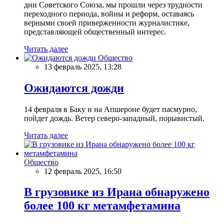
дни Советского Союза, мы прошли через трудности
переходного периода, войны и реформ, оставаясь
верными своей приверженности журналистике,
представляющей общественный интерес.
Читать далее
Общество
13 февраль 2025, 13:28
Ожидаются дожди
14 февраля в Баку и на Апшероне будет пасмурно,
пойдет дождь. Ветер северо-западный, порывистый.
Читать далее
Общество
12 февраль 2025, 16:50
В грузовике из Ирана обнаружено
более 100 кг метамфетамина